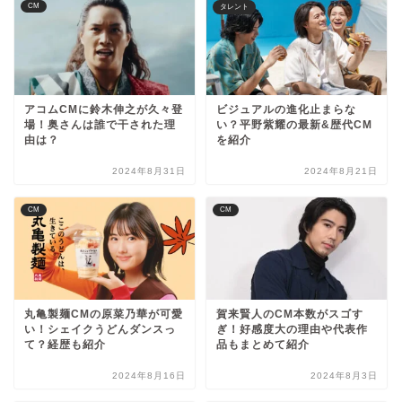
CM
タレント
アコムCMに鈴木伸之が久々登
ビジュアルの進化止まらな
場！奥さんは誰で干された理
い？平野紫耀の最新&歴代CM
由は？
を紹介
2024年8月31日
2024年8月21日
CM
CM
丸亀製麺CMの原菜乃華が可愛
賀来賢人のCM本数がスゴす
い！シェイクうどんダンスっ
ぎ！好感度大の理由や代表作
て？経歴も紹介
品もまとめて紹介
2024年8月16日
2024年8月3日