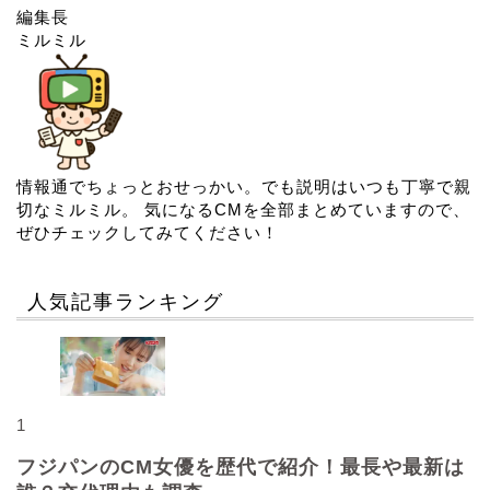
編集長
ミルミル
情報通でちょっとおせっかい。でも説明はいつも丁寧で親
切なミルミル。 気になるCMを全部まとめていますので、
ぜひチェックしてみてください！
人気記事ランキング
1
フジパンのCM女優を歴代で紹介！最長や最新は