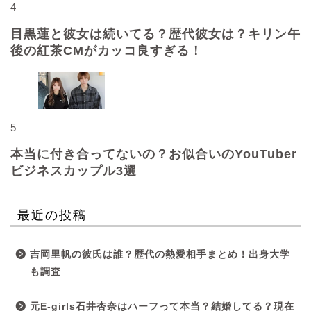
4
目黒蓮と彼女は続いてる？歴代彼女は？キリン午
後の紅茶CMがカッコ良すぎる！
5
本当に付き合ってないの？お似合いのYouTuber
ビジネスカップル3選
最近の投稿
吉岡里帆の彼氏は誰？歴代の熱愛相手まとめ！出身大学
も調査
元E-girls石井杏奈はハーフって本当？結婚してる？現在