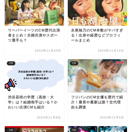
ウーバーイーツのCM歴代出演
永尾柚乃のCM本数がヤバすぎ
者まとめ！夫婦共演やスポー
る！出身や経歴などプロフィ
ツ選手も？
ールまとめ
2024年11月20日
2024年11月14日
CM
CM
渋谷凪咲の学歴（高校・大
フジパンのCM女優を歴代で紹
学）は？結婚相手はいる？か
介！最長や最新は誰？交代理
わいい出演CMも紹介
由も調査
2024年11月9日
2024年11月5日
CM
CM