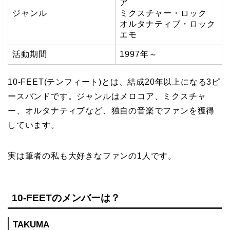
ア
ジャンル
ミクスチャー・ロック
オルタナティブ・ロック
エモ
活動期間
1997年～
10-FEET(テンフィート)とは、結成20年以上になる3ピ
ースバンドです。ジャンルはメロコア、ミクスチャ
ー、オルタナティブなど、独自の音楽でファンを獲得
しています。
実は筆者の私も大好きなファンの1人です。
10-FEETのメンバーは？
TAKUMA