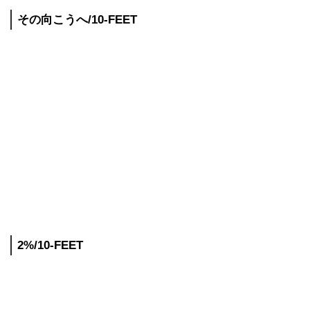
その向こうへ/10-FEET
2%/10-FEET