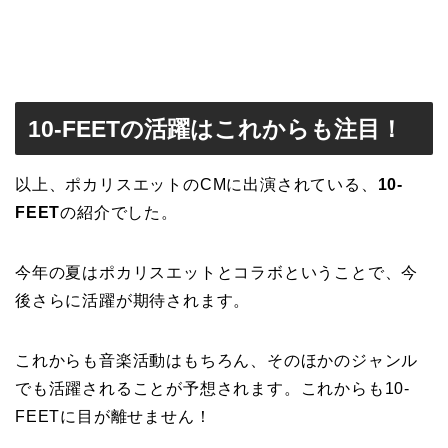
10-FEETの活躍はこれからも注目！
以上、ポカリスエットのCMに出演されている、
10-
FEET
の紹介でした。
今年の夏はポカリスエットとコラボということで、今
後さらに活躍が期待されます。
これからも音楽活動はもちろん、そのほかのジャンル
でも活躍されることが予想されます。これからも10-
FEETに目が離せません！