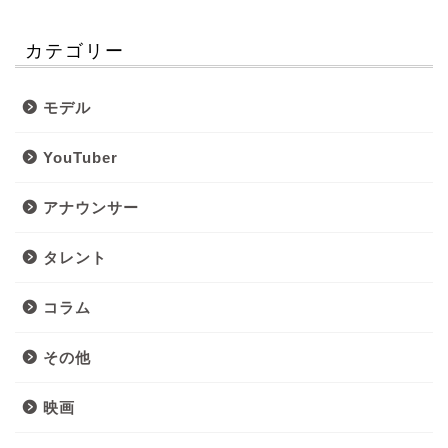
カテゴリー
モデル
YouTuber
アナウンサー
タレント
コラム
その他
映画