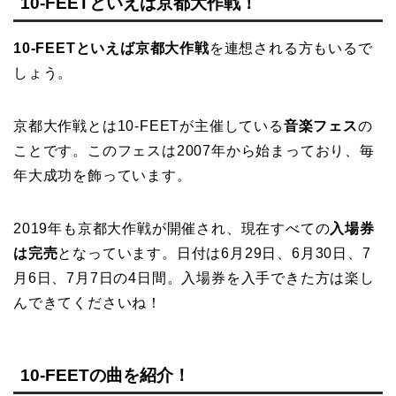
10-FEETといえば京都大作戦！
10-FEETといえば京都大作戦
を連想される方もいるで
しょう。
京都大作戦とは10-FEETが主催している
音楽フェス
の
ことです。このフェスは2007年から始まっており、毎
年大成功を飾っています。
2019年も京都大作戦が開催され、現在すべての
入場券
は完売
となっています。日付は6月29日、6月30日、7
月6日、7月7日の4日間。入場券を入手できた方は楽し
んできてくださいね！
10-FEETの曲を紹介！