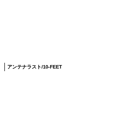
アンテナラスト/10-FEET