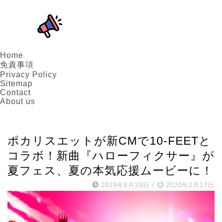
Home
免責事項
Privacy Policy
Sitemap
Contact
About us
アーティスト
ポカリスエットが新CMで10-FEETと
コラボ！新曲『ハローフィクサー』が
夏フェス、夏の本気応援ムービーに！
2019年6月29日
/
2020年2月17日