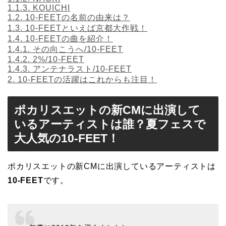
1.1.3.
KOUICHI
1.2.
10-FEETの名前の由来は？
1.3.
10-FEETといえば京都大作戦！
1.4.
10-FEETの曲を紹介！
1.4.1.
その向こうへ/10-FEET
1.4.2.
2%/10-FEET
1.4.3.
アンテナラスト/10-FEET
2.
10-FEETの活躍はこれからも注目！
ポカリスエットの新CMに出演して
いるアーティストは誰？夏フェスで
大人気の10-FEET！
ポカリスエットの新CMに出演しているアーティストは
10-FEET
です。