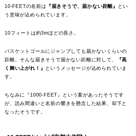
10-FEETの名前は
『届きそうで、届かない距離』
とい
う意味が込められています。
10フィートは約3mほどの長さ。
バスケットゴールにジャンプしても届かないくらいの
距離。そんな届きそうで届かない距離に対して、
『高
く舞い上がれ！』
というメッセージが込められていま
す。
ちなみに『1000-FEET』という案があったそうです
が、読み間違いと名前の響きを懸念した結果、却下と
なったそうです。