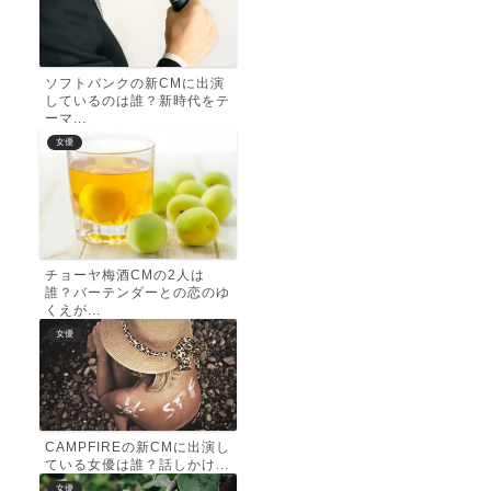
ソフトバンクの新CMに出演
しているのは誰？新時代をテ
ーマ...
女優
チョーヤ梅酒CMの2人は
誰？バーテンダーとの恋のゆ
くえが...
女優
CAMPFIREの新CMに出演し
ている女優は誰？話しかけ...
女優