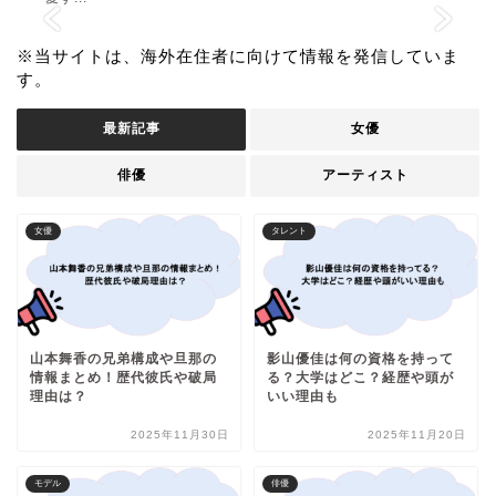
※当サイトは、海外在住者に向けて情報を発信していま
す。
最新記事
女優
俳優
アーティスト
女優
タレント
山本舞香の兄弟構成や旦那の
影山優佳は何の資格を持って
情報まとめ！歴代彼氏や破局
る？大学はどこ？経歴や頭が
理由は？
いい理由も
2025年11月30日
2025年11月20日
モデル
俳優