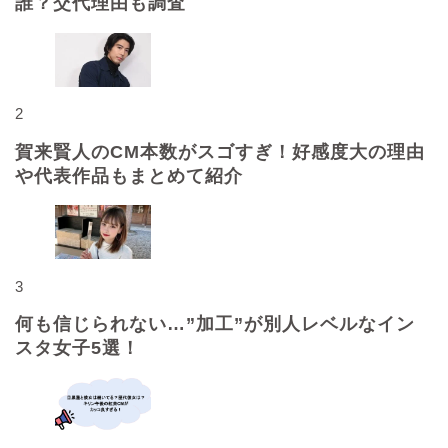
誰？交代理由も調査
2
賀来賢人のCM本数がスゴすぎ！好感度大の理由
や代表作品もまとめて紹介
3
何も信じられない…”加工”が別人レベルなイン
スタ女子5選！