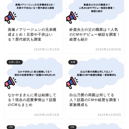
高橋メアリージュンの兄弟構
鈴鹿央士の父の職業は？人気
成まとめ！旦那や子供はい
のCMやデビュー秘話を調査！
る？歴代彼氏も調査
経歴も紹介
2025年11月10日
2025年10月30日
お笑い芸人
女優
なかやまきんに君は結婚して
白山乃愛の両親は何してる
る？現在の恋愛事情は？話題
人？話題のCMや経歴を調査！
のCMもまとめ
家族構成も
2025年10月16日
2025年10月6日
CM
CM