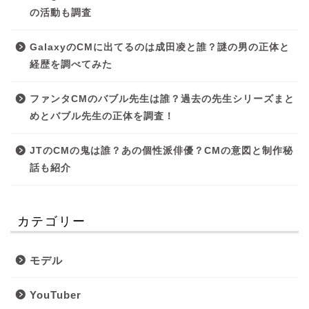
の活動も調査
GalaxyのCMに出てるのは成田凌と誰？謎の男の正体と
経歴を調べてみた
ファンタCMのバブル先生は誰？過去の先生シリーズまと
めとバブル先生の正体を調査！
JTのCMの鬼は誰？あの個性派俳優？CMの意図と制作秘
話も紹介
カテゴリー
モデル
YouTuber