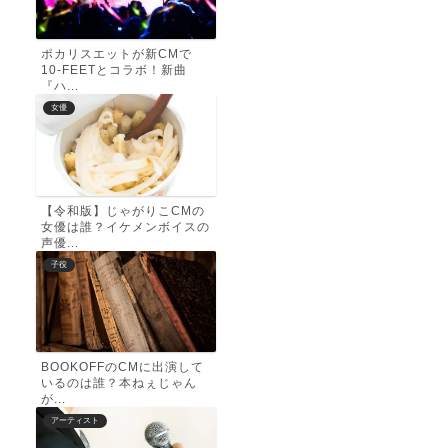
ポカリスエットが新CMで
10-FEETとコラボ！新曲
『ハ...
女優
【令和版】じゃがりこCMの
女優は誰？イケメンボイスの
声優...
子役
BOOKOFFのCMに出演して
いるのは誰？本ねぇじゃん
が...
アーティスト