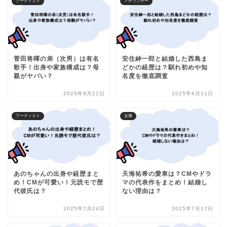
アーティスト
アナウンサー
菅田将暉の弟（次男）は有名
安住紳一郎と結婚した西島ま
歌手！出身や家族構成は？母
どかの経歴は？馴れ初めや知
親がヤバい？
名度を徹底調査
2025年8月22日
2025年8月11日
アーティスト
女優
あのちゃんの出身や経歴まと
天海祐希の愛車は？CMやドラ
め！CMが可愛い！元読モで歴
マの代表作をまとめ！結婚し
代彼氏は？
ない理由は？
2025年7月24日
2025年7月17日