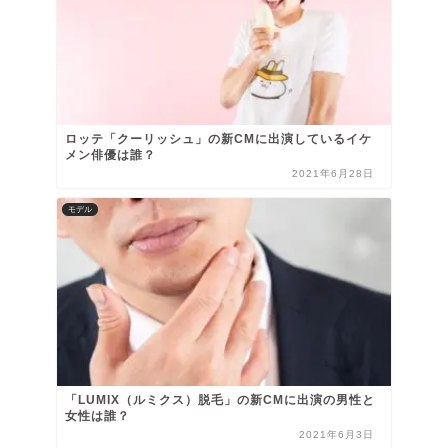
ロッテ「クーリッシュ」の新CMに出演しているイケ
メン俳優は誰？
2021年6月28日
モデル
「LUMIX（ルミクス）脱毛」の新CMに出演の男性と
女性は誰？
2021年6月3日