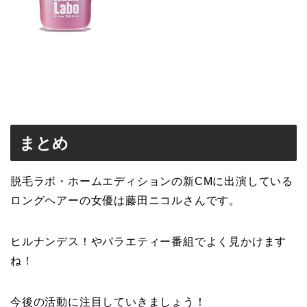
まとめ
脱毛ラボ・ホームエディションの新CMに出演している
ロングヘアーの女優は藤田ニコルさんです。
ヒルナンデス！やバラエティー番組でよく見かけます
ね！
今後の活動に注目していきましょう！