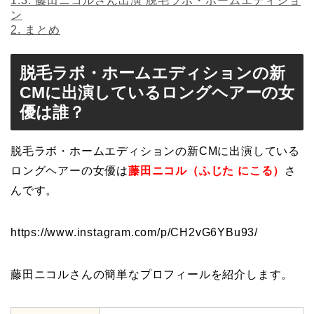
1.3.
藤田ニコルさん出演 脱毛ラボ・ホームエディショ
ン
2.
まとめ
脱毛ラボ・ホームエディションの新
CMに出演しているロングヘアーの女
優は誰？
脱毛ラボ・ホームエディションの新CMに出演している
ロングヘアーの女優は
藤田ニコル（ふじた にこる）
さ
んです。
https://www.instagram.com/p/CH2vG6YBu93/
藤田ニコルさんの簡単なプロフィールを紹介します。