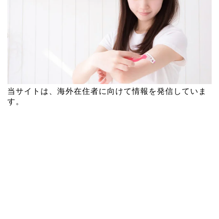
当サイトは、海外在住者に向けて情報を発信していま
す。