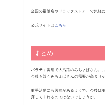
全国の量販店やドラックストアーで気軽
公式サイトは
こちら
まとめ
バラティ番組で大活躍のみちょぱさん。
今後も益々みちょぱさんの需要が高まり
歌手活動にも興味があるようで、今後は
揮してくれるのではないでしょうか。