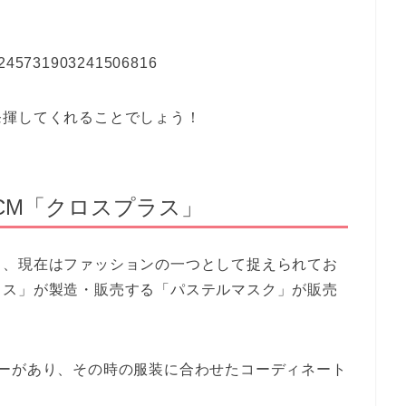
s/1245731903241506816
発揮してくれることでしょう！
CM「クロスプラス」
」、現在はファッションの一つとして捉えられてお
ラス」が製造・販売する「パステルマスク」が販売
ラーがあり、その時の服装に合わせたコーディネート