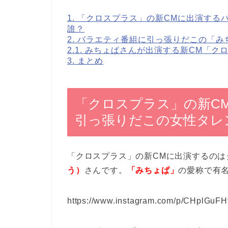
1.
「クロスプラス」の新CMに出演する
誰？
2.
バラエティ番組に引っ張りだこの「み
2.1.
みちょぱさんが出演する新CM「ク
3.
まとめ
「クロスプラス」の新C
引っ張りだこの女性タレ
「クロスプラス」の新CMに出演するのは
う）
さんです。
「みちょぱ」
の愛称で有
https://www.instagram.com/p/CHplGuFH