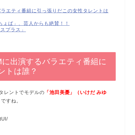
バラエティ番組に引っ張りだこの女性タレントは
ちょぱ」、芸人からも絶賛！！
ロスプラス」
Mに出演するバラエティ番組に
ントは誰？
タレントでモデルの
「池田美憂」（いけだ みゆ
名ですね。
tUI/