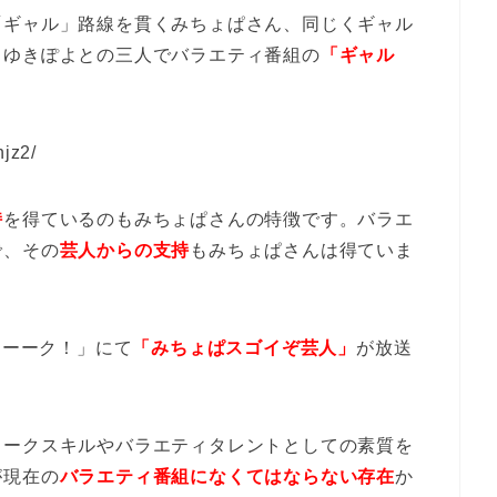
「ギャル」路線を貫くみちょぱさん、同じくギャル
、ゆきぽよとの三人でバラエティ番組の
「ギャル
jz2/
持
を得ているのもみちょぱさんの特徴です。バラエ
で、その
芸人からの支持
もみちょぱさんは得ていま
トーーク！」にて
「みちょぱスゴイぞ芸人」
が放送
トークスキルやバラエティタレントとしての素質を
が現在の
バラエティ番組になくてはならない存在
か