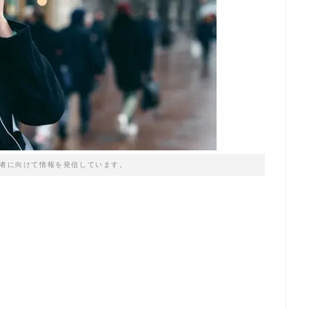
者に向けて情報を発信しています。