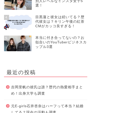
別人レベルなインスタ女子5
選！
目黒蓮と彼女は続いてる？歴
4
代彼女は？キリン午後の紅茶
CMがカッコ良すぎる！
本当に付き合ってないの？お
5
似合いのYouTuberビジネスカ
ップル3選
最近の投稿
吉岡里帆の彼氏は誰？歴代の熱愛相手まと
め！出身大学も調査
元E-girls石井杏奈はハーフって本当？結婚
してる？現在の活動も調査