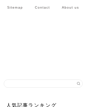
Sitemap
Contact
About us
人気記事ランキング