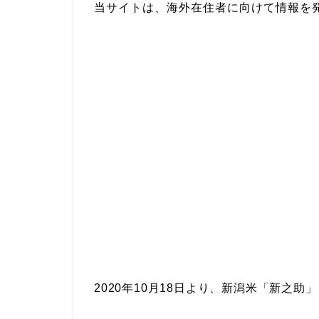
当サイトは、海外在住者に向けて情報を
2020年10月18日より、新潟米「新之