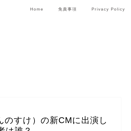
Home
免責事項
Privacy Policy
んのすけ）の新CMに出演し
者は誰？