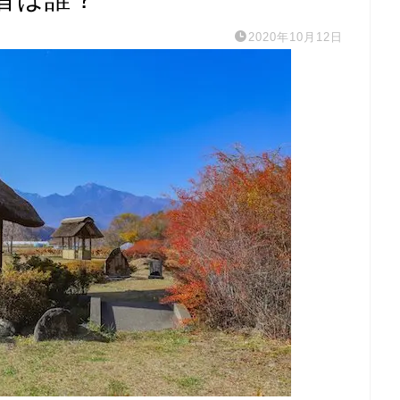
2020年10月12日