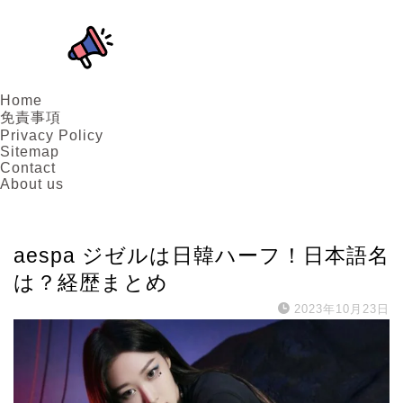
Home
免責事項
Privacy Policy
Sitemap
Contact
About us
アーティスト
aespa ジゼルは日韓ハーフ！日本語名
は？経歴まとめ
2023年10月23日