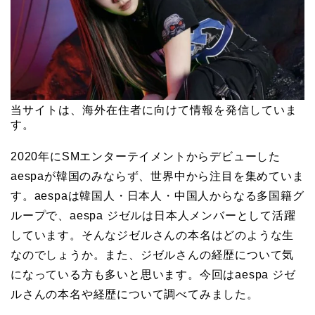
当サイトは、海外在住者に向けて情報を発信していま
す。
2020年にSMエンターテイメントからデビューした
aespaが韓国のみならず、世界中から注目を集めていま
す。aespaは韓国人・日本人・中国人からなる多国籍グ
ループで、aespa ジゼルは日本人メンバーとして活躍
しています。そんなジゼルさんの本名はどのような生
なのでしょうか。また、ジゼルさんの経歴について気
になっている方も多いと思います。今回はaespa ジゼ
ルさんの本名や経歴について調べてみました。