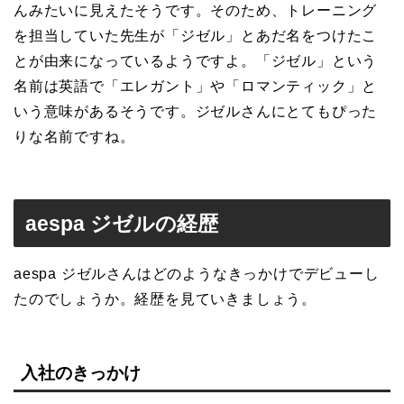
んみたいに見えたそうです。そのため、トレーニング
を担当していた先生が「ジゼル」とあだ名をつけたこ
とが由来になっているようですよ。「ジゼル」という
名前は英語で「エレガント」や「ロマンティック」と
いう意味があるそうです。ジゼルさんにとてもぴった
りな名前ですね。
aespa ジゼルの経歴
aespa ジゼルさんはどのようなきっかけでデビューし
たのでしょうか。経歴を見ていきましょう。
入社のきっかけ