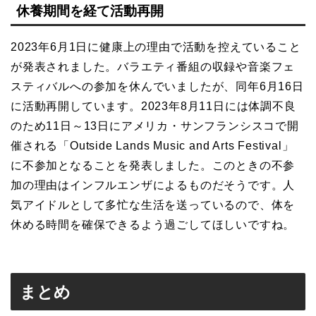
休養期間を経て活動再開
2023年6月1日に健康上の理由で活動を控えていること
が発表されました。バラエティ番組の収録や音楽フェ
スティバルへの参加を休んでいましたが、同年6月16日
に活動再開しています。2023年8月11日には体調不良
のため11日～13日にアメリカ・サンフランシスコで開
催される「Outside Lands Music and Arts Festival」
に不参加となることを発表しました。このときの不参
加の理由はインフルエンザによるものだそうです。人
気アイドルとして多忙な生活を送っているので、体を
休める時間を確保できるよう過ごしてほしいですね。
まとめ