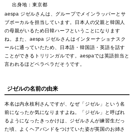
出身地：東京都
aespa ジゼルさんは、グループでメインラッパーとサ
ブボーカルを担当しています。日本人の父親と韓国人
の母親がいるため日韓ハーフということになります
ね。また、aespa ジゼルさんはインターナショナスク
ールに通っていたため、日本語・韓国語・英語を話す
ことができるトリリンガルです。aespaでは英語担当と
言われるほどペラペラだそうです。
ジゼルの名前の由来
本名は内永枝利さんですが、なぜ「ジゼル」という名
前になったか気になりますよね。「ジゼル」と呼ばれ
るようになったきっかけは、ジゼルさんが練習生だっ
た頃、よくヘアバンドをつけていた姿が英国のお姉さ