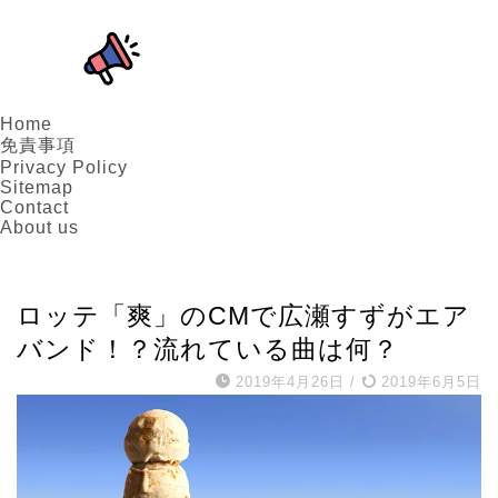
Home
免責事項
Privacy Policy
Sitemap
Contact
About us
女優
ロッテ「爽」のCMで広瀬すずがエア
バンド！？流れている曲は何？
2019年4月26日
/
2019年6月5日