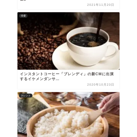
2021年11月20日
俳優
インスタントコーヒー「ブレンディ」の新CMに出演
するイケメンダンサ...
2020年10月23日
タレント