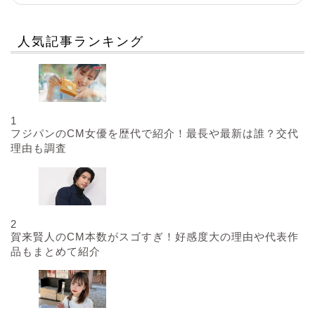
人気記事ランキング
1
フジパンのCM女優を歴代で紹介！最長や最新は誰？交代
理由も調査
2
賀来賢人のCM本数がスゴすぎ！好感度大の理由や代表作
品もまとめて紹介