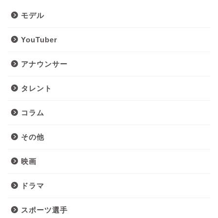
モデル
YouTuber
アナウンサー
タレント
コラム
その他
映画
ドラマ
スポーツ選手