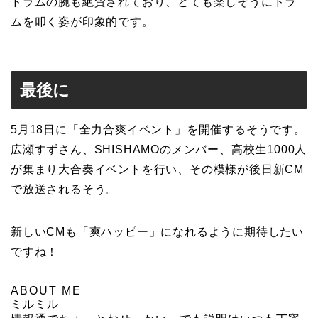
ドラムの腕も絶賛されており、とても楽しそうにドラ
ムを叩く姿が印象的です。
最後に
5月18日に
「全力合爽イベント」を開催するそうです。
広瀬すずさん、SHISHAMOのメンバー、高校生1000人
が集まり大合奏イベントを行い、その模様が後日新CM
で放送されるそう。
新しいCMも
「爽ハッピー」になれるように期待したい
ですね！
ABOUT ME
ミルミル