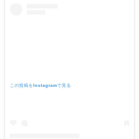
この投稿をInstagramで見る