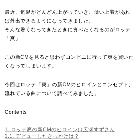
最近、気温がどんどん上がっていき、薄い上着があれ
ば外出できるようになってきました。
そんな暑くなってきたときに食べたくなるのがロッテ
「爽」
この新CMを見ると思わずコンビニに行って爽を買いた
くなってしまいます。
今回はロッテ「爽」の
新CMのヒロインとコンセプト、
流れている曲について調べてみました。
Contents
1.
ロッテ爽の新CMのヒロインは広瀬すずさん
1.1.
デビューしたきっかけは？