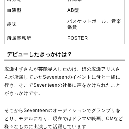
血液型
AB型
バスケットボール、音楽
趣味
鑑賞
所属事務所
FOSTER
デビューしたきっかけは？
広瀬すずさんが芸能界入したのは、姉の広瀬アリスさ
んが所属していたSeventeenのイベントに母と一緒に
行き、そこでSeventeenの社長に声をかけられたこと
がきっかけです。
そこからSeventeenのオーディションでグランプリを
とり、モデルになり、現在ではドラマや映画、CMなど
様々なものに出演して活躍しています！