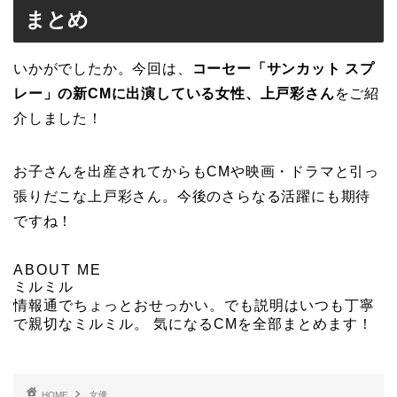
まとめ
いかがでしたか。今回は、
コーセー「サンカット スプ
レー」の新CMに出演している女性、上戸彩さん
をご紹
介しました！
お子さんを出産されてからもCMや映画・ドラマと引っ
張りだこな上戸彩さん。今後のさらなる活躍にも期待
ですね！
ABOUT ME
ミルミル
情報通でちょっとおせっかい。でも説明はいつも丁寧
で親切なミルミル。 気になるCMを全部まとめます！
HOME
女優