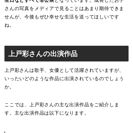
生日などすべて非公表
となっています。成長したお子
さんの写真をメディアで見ることはあまり期待できま
せんが、今後もぜひ幸せな生活を送ってほしいです
ね。
上戸彩さんの出演作品
上戸彩さんは歌手、女優として活躍されていますが、
いったいどのような作品に出演されているのでしょう
か。
ここでは、上戸彩さんの主な出演作品をご紹介しま
す。主な出演作品は以下になります。