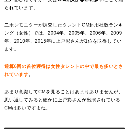
られています。
二ホンモニターが調査したタレントCM起用社数ランキ
ング（女性）では、2004年、2005年、2006年、2009
年、2010年、2015年に上戸彩さんが1位を取得してい
ます。
通算6回の首位獲得は女性タレントの中で最も多いとさ
れています
。
あまり意識してCMを見ることはあまりありませんが、
思い返してみると確かに上戸彩さんが出演されている
CMは多いですよね。