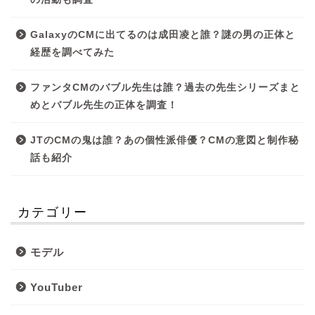
GalaxyのCMに出てるのは成田凌と誰？謎の男の正体と
経歴を調べてみた
ファンタCMのバブル先生は誰？過去の先生シリーズまと
めとバブル先生の正体を調査！
JTのCMの鬼は誰？あの個性派俳優？CMの意図と制作秘
話も紹介
カテゴリー
モデル
YouTuber