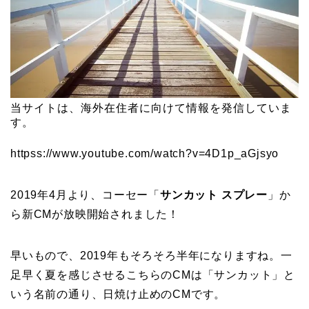
当サイトは、海外在住者に向けて情報を発信していま
す。
httpss://www.youtube.com/watch?v=4D1p_aGjsyo
2019年4月より、コーセー「
サンカット スプレー
」か
ら新CMが放映開始されました！
早いもので、2019年もそろそろ半年になりますね。一
足早く夏を感じさせるこちらのCMは「サンカット」と
いう名前の通り、日焼け止めのCMです。