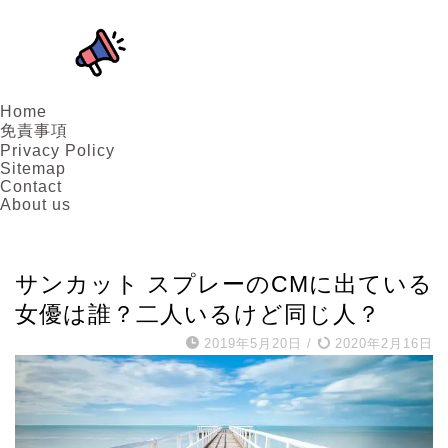
Home
免責事項
Privacy Policy
Sitemap
Contact
About us
女優
サンカット スプレーのCMに出ている
女優は誰？二人いるけど同じ人？
2019年5月20日
/
2020年2月16日