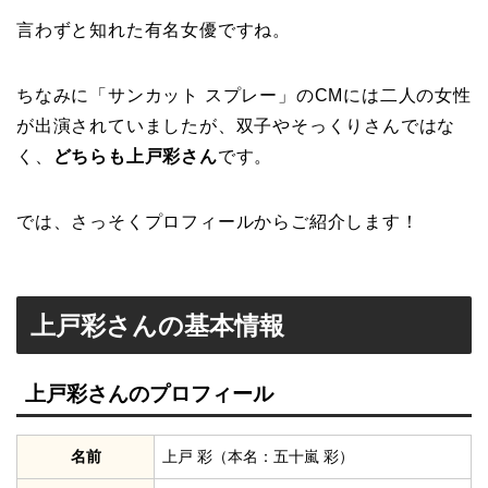
言わずと知れた有名女優ですね。
ちなみに「サンカット スプレー」のCMには二人の女性
が出演されていましたが、双子やそっくりさんではな
く、
どちらも上戸彩さん
です。
では、さっそくプロフィールからご紹介します！
上戸彩さんの基本情報
上戸彩さんのプロフィール
名前
上戸 彩（本名：五十嵐 彩）