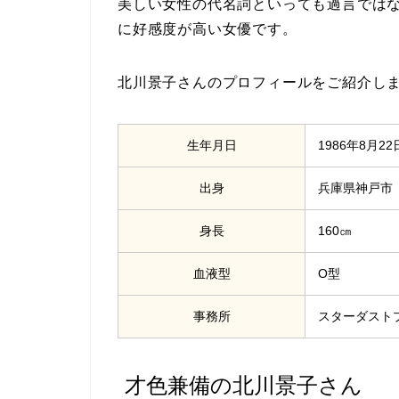
美しい女性の代名詞といっても過言では
に好感度が高い女優です。
北川景子さんのプロフィールをご紹介し
生年月日
1986年8月22
出身
兵庫県神戸市
身長
160㎝
血液型
O型
事務所
スターダスト
才色兼備の北川景子さん