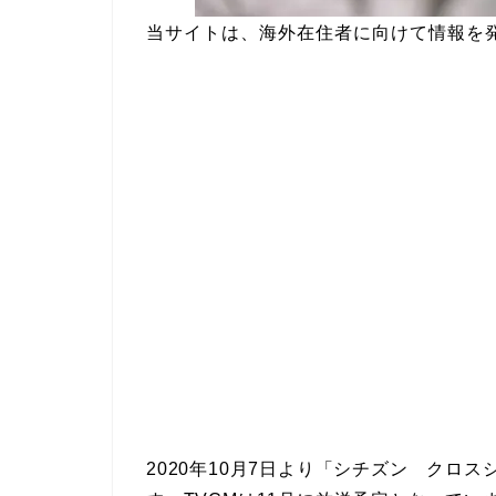
当サイトは、海外在住者に向けて情報を
2020年10月7日より「シチズン クロス