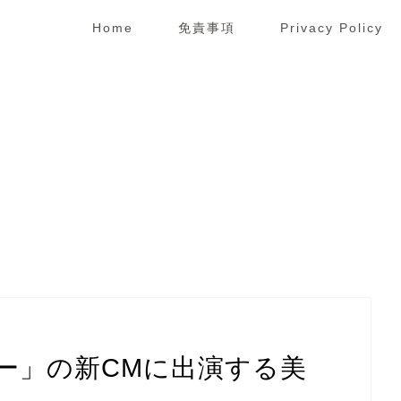
Home
免責事項
Privacy Policy
ー」の新CMに出演する美