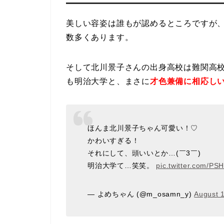
美しい容姿は誰もが認めるところですが
数多くあります。
そして北川景子さんの出身高校は難関高校
も明治大学と、まさに
才色兼備に相応し
ほんま北川景子ちゃん可愛い！♡
かわいすぎる！
それにして、頭いいとか…(￣3￣)
明治大学て…笑笑。
pic.twitter.com/P
— よめちゃん (@m_osamn_y)
August 