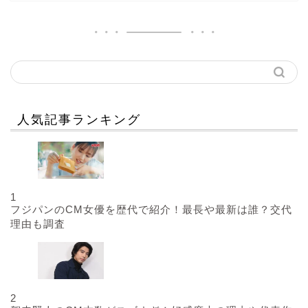
人気記事ランキング
1
フジパンのCM女優を歴代で紹介！最長や最新は誰？交代
理由も調査
2