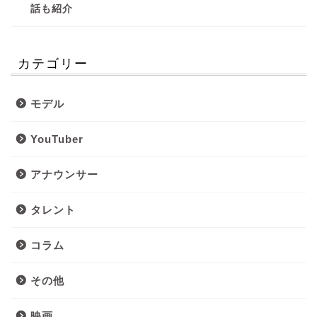
話も紹介
カテゴリー
モデル
YouTuber
アナウンサー
タレント
コラム
その他
映画