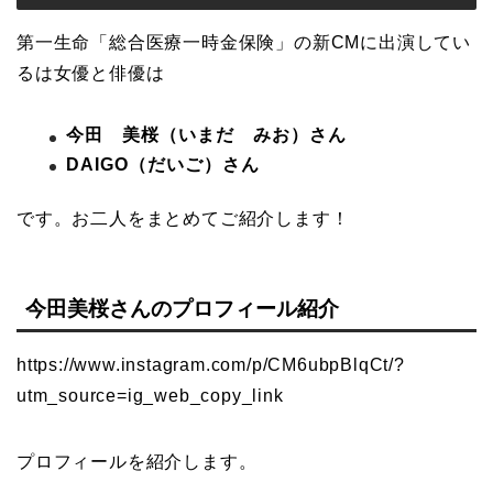
第一生命「総合医療一時金保険」の新CMに出演してい
るは女優と俳優は
今田 美桜（いまだ みお）さん
DAIGO（だいご）さん
です。お二人をまとめてご紹介します！
今田美桜さんのプロフィール紹介
https://www.instagram.com/p/CM6ubpBlqCt/?
utm_source=ig_web_copy_link
プロフィールを紹介します。