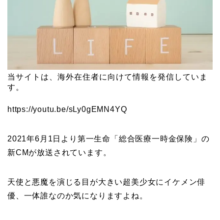
当サイトは、海外在住者に向けて情報を発信していま
す。
https://youtu.be/sLy0gEMN4YQ
2021年6月1日より第一生命「総合医療一時金保険」の
新CMが放送されています。
天使と悪魔を演じる目が大きい超美少女にイケメン俳
優、一体誰なのか気になりますよね。