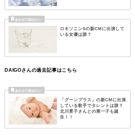
ロキソニンSの新CMに出演して
いる女優は誰？
DAIGOさんの過去記事はこちら
「グーンプラス」の新CMに出演
している歌手でタレントは誰？
北川景子さんとの第一子も誕
生！！