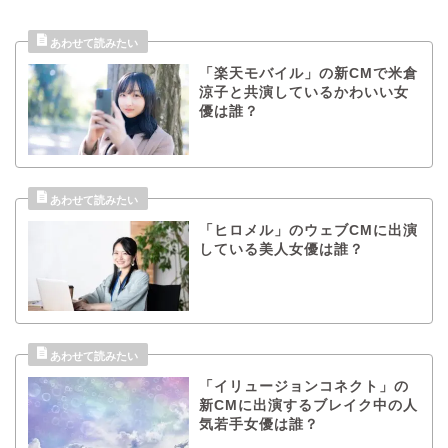
「楽天モバイル」の新CMで米倉
涼子と共演しているかわいい女
優は誰？
「ヒロメル」のウェブCMに出演
している美人女優は誰？
「イリュージョンコネクト」の
新CMに出演するブレイク中の人
気若手女優は誰？