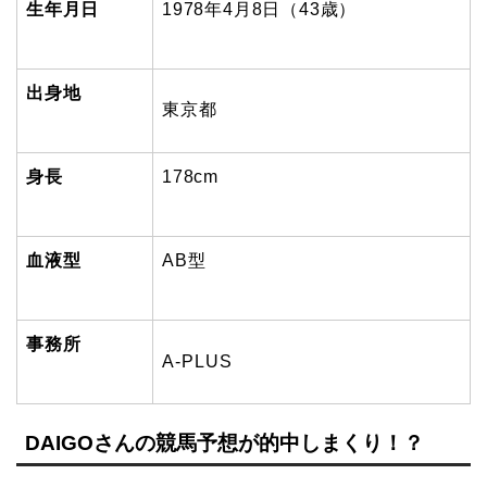
生年月日
1978
年4月8日（43歳）
出身地
東京都
身長
178cm
血液型
AB型
事務所
A-PLUS
DAIGOさんの競馬予想が的中しまくり！？