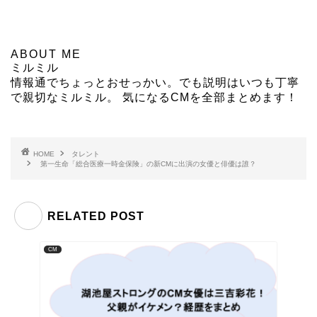
ABOUT ME
ミルミル
情報通でちょっとおせっかい。でも説明はいつも丁寧
で親切なミルミル。 気になるCMを全部まとめます！
HOME
タレント
第一生命「総合医療一時金保険」の新CMに出演の女優と俳優は誰？
RELATED POST
CM