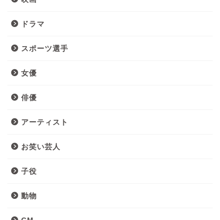
ドラマ
スポーツ選手
女優
俳優
アーティスト
お笑い芸人
子役
動物