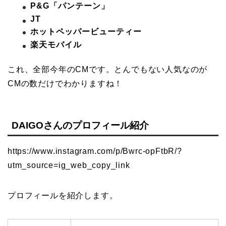
P&G「パンテーン」
JT
ホットペッパービューティー
楽天モバイル
これ、全部今年のCMです。とんでもない人気なのが
CMの数だけでわかりますね！
DAIGOさんのプロフィール紹介
https://www.instagram.com/p/Bwrc-opFtbR/?
utm_source=ig_web_copy_link
プロフィールを紹介します。