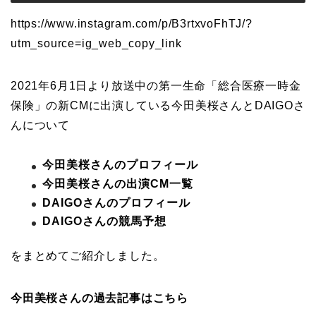
https://www.instagram.com/p/B3rtxvoFhTJ/?
utm_source=ig_web_copy_link
2021年6月1日より放送中の第一生命「総合医療一時金
保険」の新CMに出演している今田美桜さんとDAIGOさ
んについて
今田美桜さんのプロフィール
今田美桜さんの出演CM一覧
DAIGOさんのプロフィール
DAIGOさんの競馬予想
をまとめてご紹介しました。
今田美桜さんの過去記事はこちら