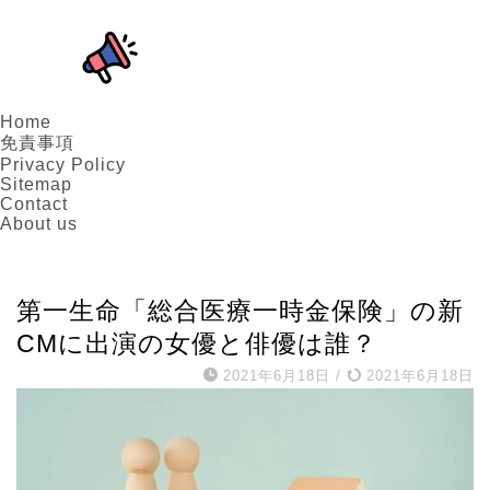
Home
免責事項
Privacy Policy
Sitemap
Contact
About us
タレント
第一生命「総合医療一時金保険」の新
CMに出演の女優と俳優は誰？
2021年6月18日
/
2021年6月18日