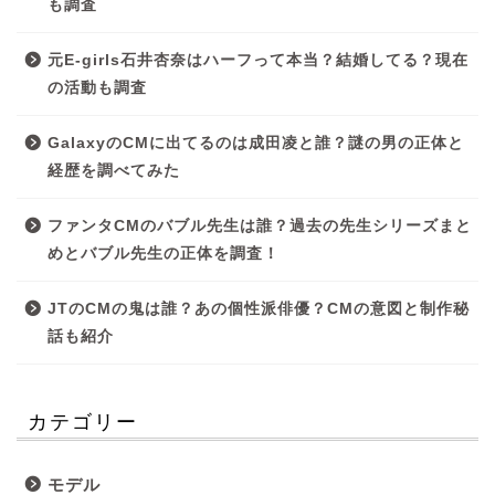
も調査
元E-girls石井杏奈はハーフって本当？結婚してる？現在
の活動も調査
GalaxyのCMに出てるのは成田凌と誰？謎の男の正体と
経歴を調べてみた
ファンタCMのバブル先生は誰？過去の先生シリーズまと
めとバブル先生の正体を調査！
JTのCMの鬼は誰？あの個性派俳優？CMの意図と制作秘
話も紹介
カテゴリー
モデル