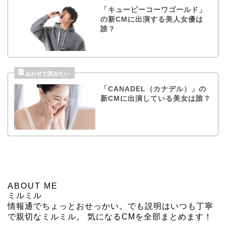
「キューピーコーワゴールド」
の新CMに出演する美人女優は
誰？
「CANADEL（カナデル）」の
新CMに出演している美女は誰？
ABOUT ME
ミルミル
情報通でちょっとおせっかい。でも説明はいつも丁寧
で親切なミルミル。 気になるCMを全部まとめます！