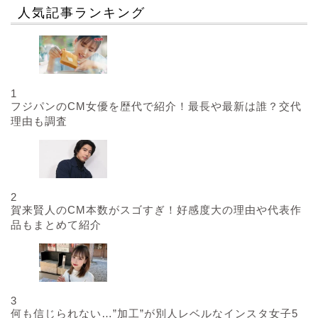
人気記事ランキング
1
フジパンのCM女優を歴代で紹介！最長や最新は誰？交代
理由も調査
2
賀来賢人のCM本数がスゴすぎ！好感度大の理由や代表作
品もまとめて紹介
3
何も信じられない…”加工”が別人レベルなインスタ女子5