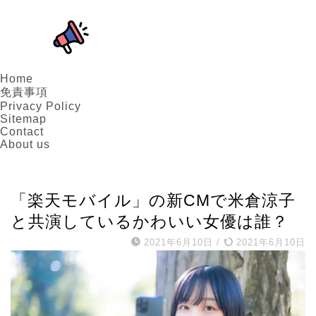
Home
免責事項
Privacy Policy
Sitemap
Contact
About us
モデル
「楽天モバイル」の新CMで米倉涼子
と共演しているかわいい女優は誰？
2021年6月10日
/
2021年6月10日