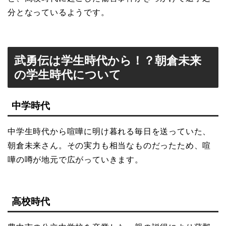
分となっているようです。
武勇伝は学生時代から！？朝倉未来
の学生時代について
中学時代
中学生時代から喧嘩に明け暮れる毎日を送っていた、
朝倉未来さん。その実力も相当なものだったため、喧
嘩の噂が地元で広がっていきます。
高校時代