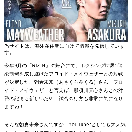
当サイトは、海外在住者に向けて情報を発信していま
す。
今年9月の「RIZIN」の舞台にて、ボクシング世界5階
級制覇を成し遂げたフロイド・メイウェザーとの対戦
が決定した、朝倉未来（あさくらみくる）さん。フロ
イド・メイウェザーと言えば、那須川天心さんとの対
戦の記憶も新しいため、試合の行方も非常に気になり
ますね！
そんな朝倉未来さんですが、YouTuberとしても大人気