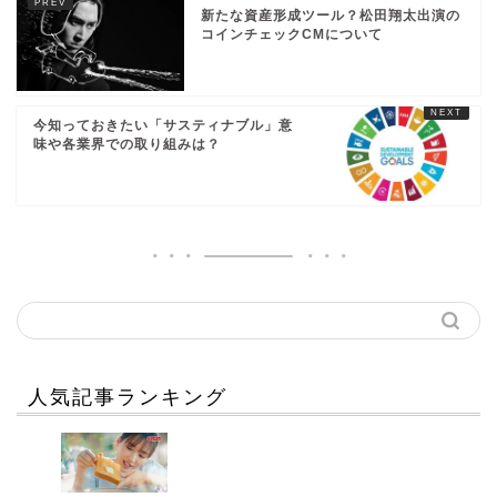
新たな資産形成ツール？松田翔太出演の
コインチェックCMについて
今知っておきたい「サスティナブル」意
味や各業界での取り組みは？
人気記事ランキング