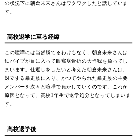
の状況下に朝倉未来さんはワクワクしたと話していま
す。
高校退学に至る経緯
この喧嘩には当然勝てるわけもなく、朝倉未来さんは
鉄パイプが目に入って眼窩底骨折の大怪我を負ってし
まいます。仕返しをしたいと考えた朝倉未来さんは、
対立する暴走族に入り、かつてやられた暴走族の主要
メンバーを次々と喧嘩で負かしていくのです。これが
原因となって、高校1年生で退学処分となってしまいま
す。
高校退学後