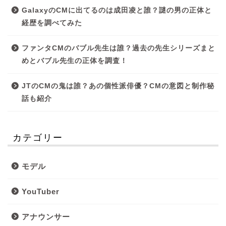
GalaxyのCMに出てるのは成田凌と誰？謎の男の正体と
経歴を調べてみた
ファンタCMのバブル先生は誰？過去の先生シリーズまと
めとバブル先生の正体を調査！
JTのCMの鬼は誰？あの個性派俳優？CMの意図と制作秘
話も紹介
カテゴリー
モデル
YouTuber
アナウンサー