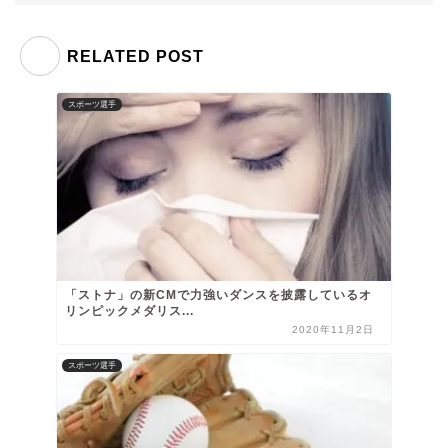
RELATED POST
スポーツ選手
「ストナ」の新CMで力強いダンスを披露しているオ
リンピックメダリス...
2020年11月2日
スポーツ選手