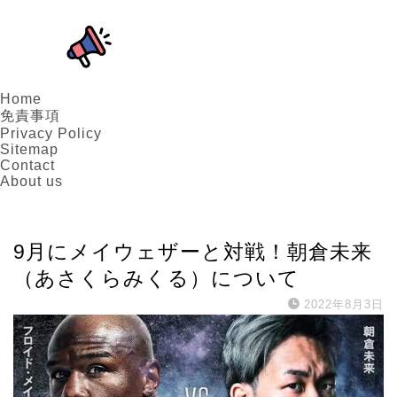
Home
免責事項
Privacy Policy
Sitemap
Contact
About us
スポーツ選手
9月にメイウェザーと対戦！朝倉未来
（あさくらみくる）について
2022年8月3日