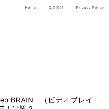
Home
免責事項
Privacy Policy
eo BRAIN」（ビデオブレイ
芸人は誰？