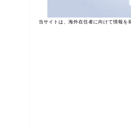
当サイトは、海外在住者に向けて情報を