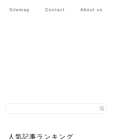
Sitemap
Contact
About us
人気記事ランキング