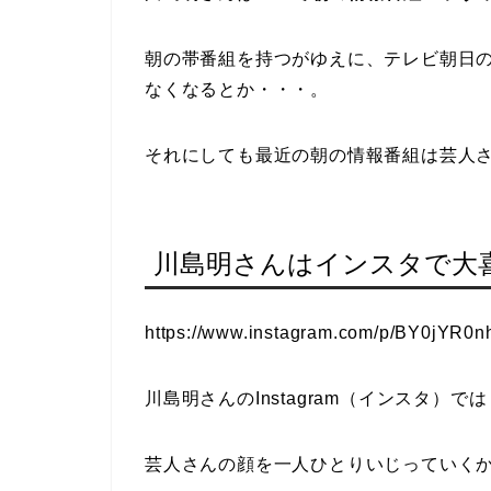
朝の帯番組を持つがゆえに、テレビ朝日
なくなるとか・・・。
それにしても最近の朝の情報番組は芸人
川島明さんはインスタで大
https://www.instagram.com/p/BY0jYR0
川島明さんのInstagram（インスタ）では
芸人さんの顔を一人ひとりいじっていく