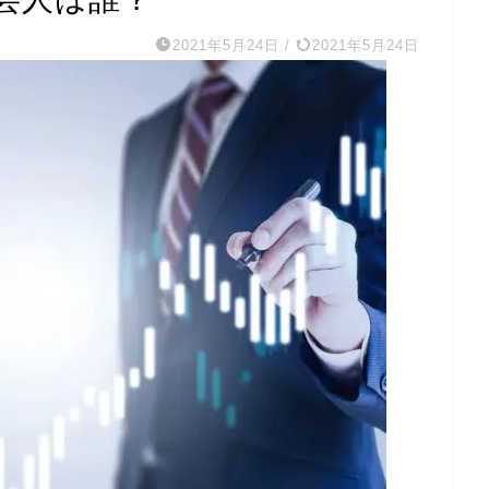
2021年5月24日
/
2021年5月24日