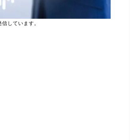
発信しています。