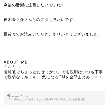
今後の活躍に注目したいですね！
神木隆之介さんとの共演も見たいです。
最後までお読みいただき、ありがとうございました。
ABOUT ME
ミルミル
情報通でちょっとおせっかい。でも説明はいつも丁寧
で親切なミルミル。 気になるCMを全部まとめます！
HOME
CM
江崎グリコ「牧場しぼり」の新WEB CMに出演している俳優は誰？