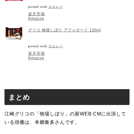
posted with
カエレバ
楽天市場
Amazon
グリコ 牧場しぼり アフォガード 110ml
posted with
カエレバ
楽天市場
Amazon
まとめ
江崎グリコの「牧場しぼり」の新WEB CMに出演して
いる俳優は、本郷奏多さんです。