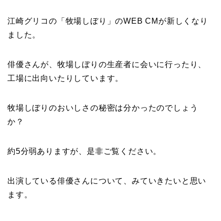
江崎グリコの「牧場しぼり」のWEB CMが新しくなり
ました。
俳優さんが、牧場しぼりの生産者に会いに行ったり、
工場に出向いたりしています。
牧場しぼりのおいしさの秘密は分かったのでしょう
か？
約5分弱ありますが、是非ご覧ください。
出演している俳優さんについて、みていきたいと思い
ます。