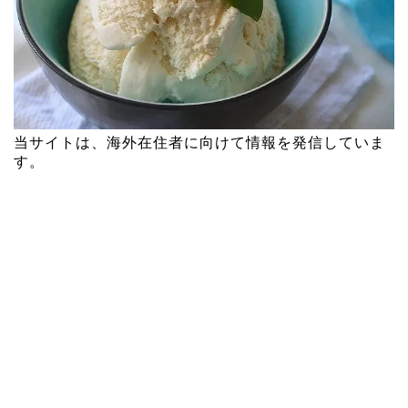
当サイトは、海外在住者に向けて情報を発信していま
す。