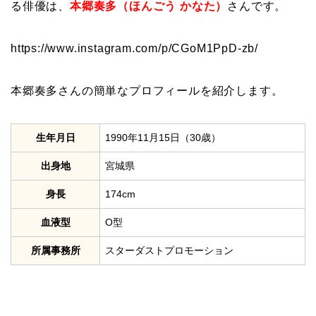
る俳優は、
本郷奏多（ほんごう かなた）
さんです。
https://www.instagram.com/p/CGoM1PpD-zb/
本郷奏多さんの簡単なプロフィールを紹介します。
生年月日
1990年11月15日（30歳）
出身地
宮城県
身長
174cm
血液型
O型
所属事務所
スターダストプロモーション