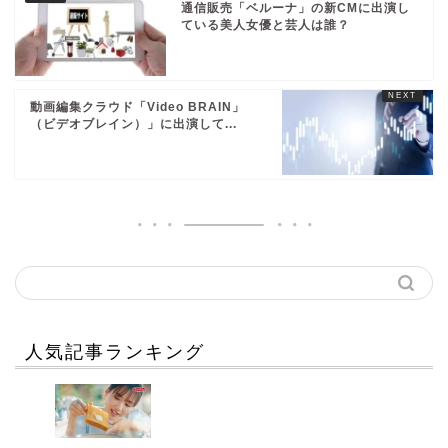
通信販売「ベルーナ」の新CMに出演し
ている美人女優と芸人は誰？
動画編集クラウド「Video BRAIN」
（ビデオブレイン）」に出演して...
人気記事ランキング