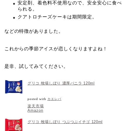
安定剤、着色料不使用なので、安全安心に食べ
られる。
クアトロチーズケーキは期間限定。
などの特徴がありました。
これからの季節アイスが恋しくなりますよね！
是非、試してみてください。
グリコ 牧場しぼり 濃厚バニラ 120ml
posted with
カエレバ
楽天市場
Amazon
グリコ 牧場しぼり つぶつぶイチゴ 120ml