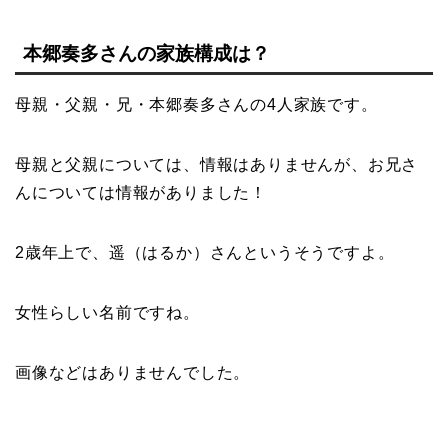
本郷奏多さんの家族構成は？
母親・父親・兄・本郷奏多さんの4人家族です。
母親と父親については、情報はありませんが、お兄さ
んについては情報がありました！
2歳年上で、遥（はるか）さんというそうですよ。
女性らしい名前ですね。
画像などはありませんでした。