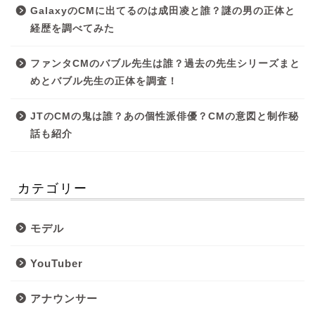
GalaxyのCMに出てるのは成田凌と誰？謎の男の正体と
経歴を調べてみた
ファンタCMのバブル先生は誰？過去の先生シリーズまと
めとバブル先生の正体を調査！
JTのCMの鬼は誰？あの個性派俳優？CMの意図と制作秘
話も紹介
カテゴリー
モデル
YouTuber
アナウンサー