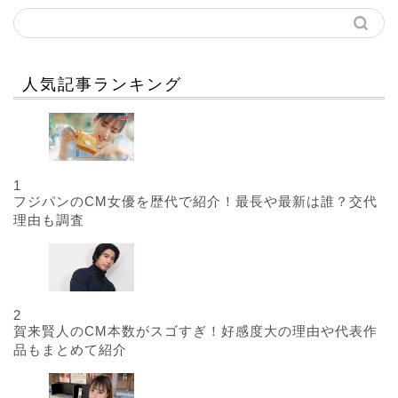
人気記事ランキング
1
フジパンのCM女優を歴代で紹介！最長や最新は誰？交代
理由も調査
2
賀来賢人のCM本数がスゴすぎ！好感度大の理由や代表作
品もまとめて紹介