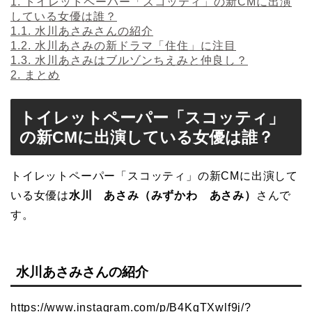
1.
トイレットペーパー「スコッティ」の新CMに出演
している女優は誰？
1.1.
水川あさみさんの紹介
1.2.
水川あさみの新ドラマ「住住」に注目
1.3.
水川あさみはブルゾンちえみと仲良し？
2.
まとめ
トイレットペーパー
「スコッティ」
の新CMに出演している女優は誰？
トイレットペーパー「スコッティ」の新CMに出演して
いる女優は
水川 あさみ
（みずかわ あさみ）
さんで
す。
水川あさみさんの紹介
https://www.instagram.com/p/B4KgTXwlf9j/?