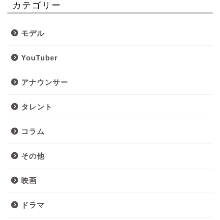
カテゴリー
モデル
YouTuber
アナウンサー
タレント
コラム
その他
映画
ドラマ