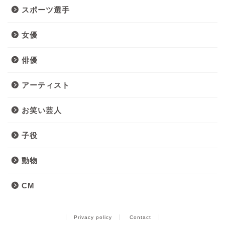
スポーツ選手
女優
俳優
アーティスト
お笑い芸人
子役
動物
CM
Privacy policy
Contact