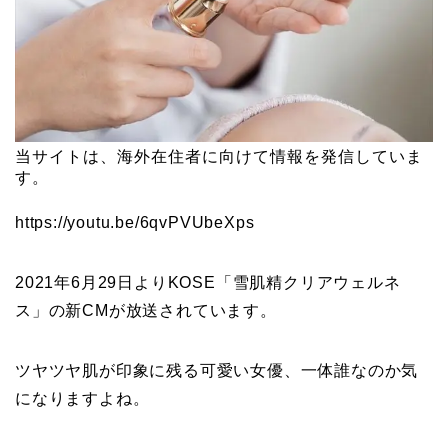
当サイトは、海外在住者に向けて情報を発信していま
す。
https://youtu.be/6qvPVUbeXps
2021年6月29日よりKOSE「雪肌精クリアウェルネ
ス」の新CMが放送されています。
ツヤツヤ肌が印象に残る可愛い女優、一体誰なのか気
になりますよね。