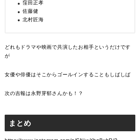
窪田正孝
佐藤健
北村匠海
どれもドラマや映画で共演したお相手というだけです
が
女優や俳優はそこからゴールインすることもしばしば
次の吉報は永野芽郁さんかも！？
まとめ