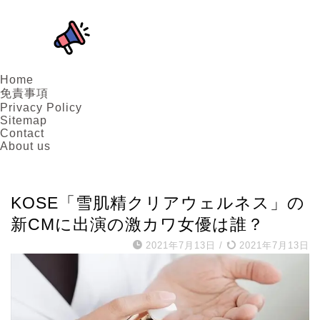
Home
免責事項
Privacy Policy
Sitemap
Contact
About us
女優
KOSE「雪肌精クリアウェルネス」の
新CMに出演の激カワ女優は誰？
2021年7月13日
/
2021年7月13日