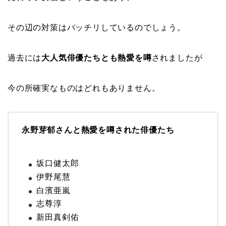
その辺の対策はバッチリしているのでしょう。
過去には
大人気俳優たちとも熱愛を噂
されましたが
今の所確実なものはどれもありません。
永野芽郁さんと熱愛を噂された俳優たち
坂口健太郎
伊野尾慧
白濱亜嵐
志尊淳
新田真剣佑