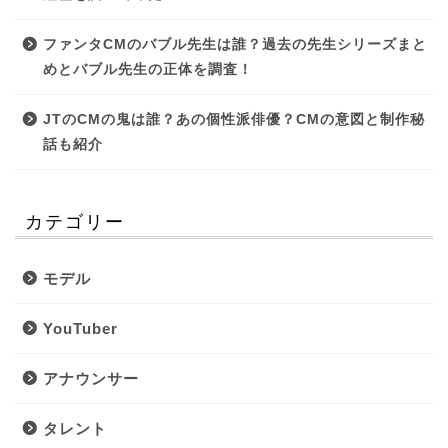
ファンタCMのバブル先生は誰？過去の先生シリーズまと
めとバブル先生の正体を調査！
JTのCMの鬼は誰？あの個性派俳優？CMの意図と制作秘
話も紹介
カテゴリー
モデル
YouTuber
アナウンサー
タレント