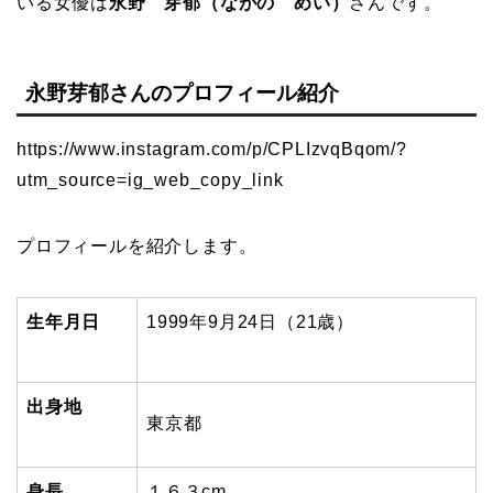
いる女優は
永野 芽郁（ながの めい）
さんです。
永野芽郁さんのプロフィール紹介
https://www.instagram.com/p/CPLIzvqBqom/?
utm_source=ig_web_copy_link
プロフィールを紹介します。
生年月日
1999
年9月24日（21歳）
出身地
東京都
身長
１６３cm