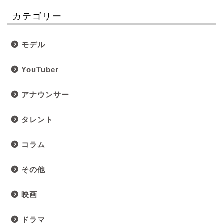
カテゴリー
モデル
YouTuber
アナウンサー
タレント
コラム
その他
映画
ドラマ