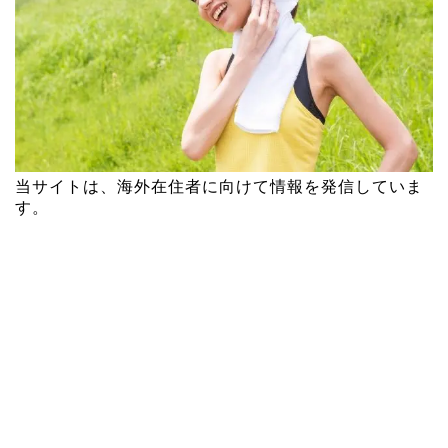
当サイトは、海外在住者に向けて情報を発信していま
す。