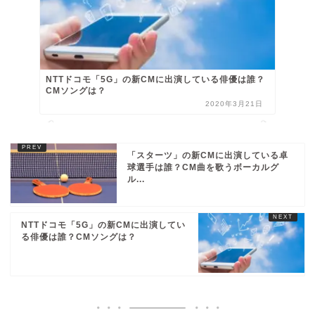
NTTドコモ「5G」の新CMに出演している俳優は誰？
CMソングは？
2020年3月21日
「スターツ」の新CMに出演している卓
球選手は誰？CM曲を歌うボーカルグ
ル...
NTTドコモ「5G」の新CMに出演してい
る俳優は誰？CMソングは？