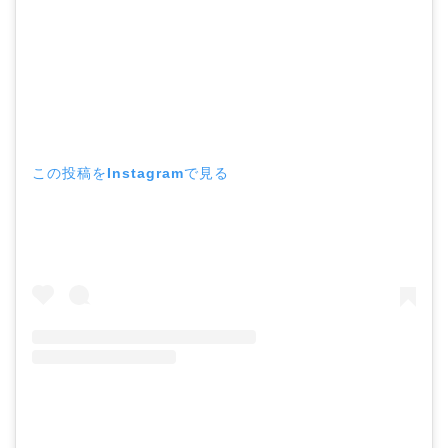
この投稿をInstagramで見る