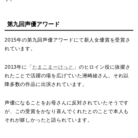
第九回声優アワード
2015年の第九回声優アワードにて新人女優賞を受賞さ
れています。
2013年に「
たまこまーけっと
」のヒロイン役に抜擢さ
れたことで活躍の場を広げていた洲崎綾さん。それ以
降多数の作品に出演されています。
声優になることをお母さんに反対されていたそうです
が、この受賞をかなり喜んでくれたとのことで本人も
それが嬉しかったと語られています。