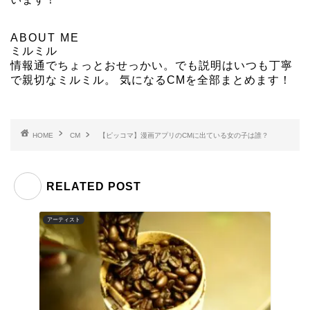
ABOUT ME
ミルミル
情報通でちょっとおせっかい。でも説明はいつも丁寧
で親切なミルミル。 気になるCMを全部まとめます！
HOME
CM
【ピッコマ】漫画アプリのCMに出ている女の子は誰？
RELATED POST
アーティスト