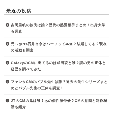
最近の投稿
吉岡里帆の彼氏は誰？歴代の熱愛相手まとめ！出身大学
も調査
元E-girls石井杏奈はハーフって本当？結婚してる？現在
の活動も調査
GalaxyのCMに出てるのは成田凌と誰？謎の男の正体と
経歴を調べてみた
ファンタCMのバブル先生は誰？過去の先生シリーズまと
めとバブル先生の正体を調査！
JTのCMの鬼は誰？あの個性派俳優？CMの意図と制作秘
話も紹介