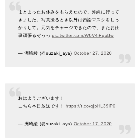
まとまったお休みをもらえたので、沖縄に行って
きました。写真撮るとき以外は勿論マスクをしっ
かりして。元気をチャージできたので、またお仕
事頑張るぞっっ
pic.twitter.com/W0V4iFquBw
— 洲崎綾 (@suzaki_aya)
October 27, 2020
おはようございます！
こちら本日放送です！
https://t.co/qjpHL39iP0
— 洲崎綾 (@suzaki_aya)
October 17, 2020