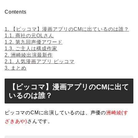
Contents
1.
【ピッコマ】漫画アプリのCMに出ているのは誰？
1.1.
商社の元OLさん
1.2.
第九回声優アワード
1.3.
ご主人は構成作家
2.
洲崎綾出演最新作
2.1.
人気漫画アプリ ピッコマ
3.
まとめ
【ピッコマ】漫画アプリのCMに出て
いるのは誰？
ピッコマのCMに出演しているのは、声優の
洲崎綾(す
ざきあや)
さんです。