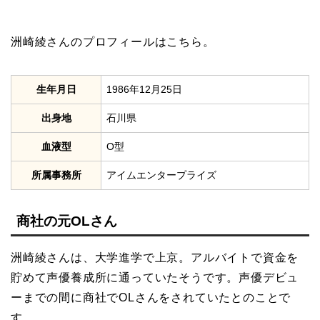
洲崎綾さんのプロフィールはこちら。
生年月日
1986年12月25日
出身地
石川県
血液型
O型
所属事務所
アイムエンタープライズ
商社の元OLさん
洲崎綾さんは、大学進学で上京。アルバイトで資金を
貯めて声優養成所に通っていたそうです。声優デビュ
ーまでの間に商社でOLさんをされていたとのことで
す。