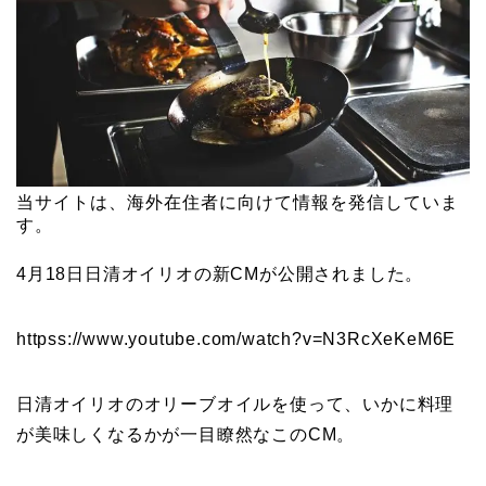
当サイトは、海外在住者に向けて情報を発信していま
す。
4月18日日清オイリオの新CMが公開されました。
httpss://www.youtube.com/watch?v=N3RcXeKeM6E
日清オイリオのオリーブオイルを使って、いかに料理
が美味しくなるかが一目瞭然なこのCM。