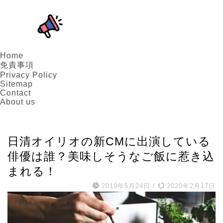
Home
免責事項
Privacy Policy
Sitemap
Contact
About us
俳優
日清オイリオの新CMに出演している
俳優は誰？美味しそうなご飯に惹き込
まれる！
2019年5月24日
/
2020年2月17日