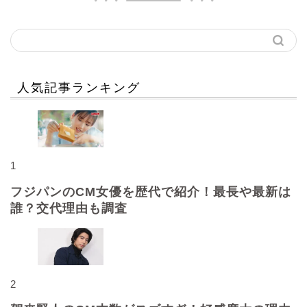
人気記事ランキング
1
フジパンのCM女優を歴代で紹介！最長や最新は
誰？交代理由も調査
2