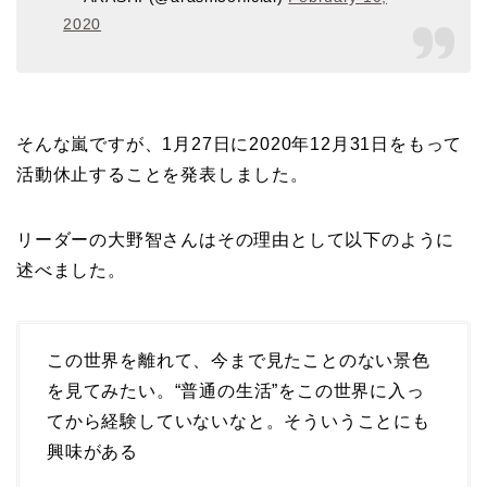
2020
そんな嵐ですが、1月27日に2020年12月31日をもって
活動休止することを発表しました。
リーダーの大野智さんはその理由として以下のように
述べました。
この世界を離れて、今まで見たことのない景色
を見てみたい。“普通の生活”をこの世界に入っ
てから経験していないなと。そういうことにも
興味がある