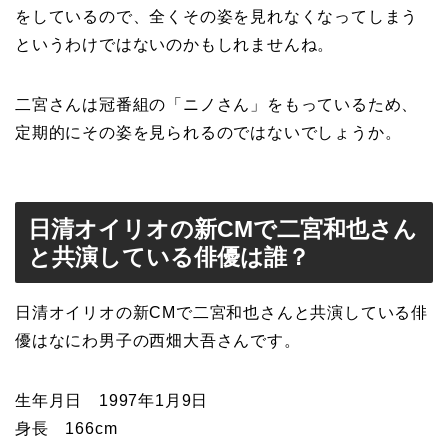
をしているので、全くその姿を見れなくなってしまう
というわけではないのかもしれませんね。
二宮さんは冠番組の「ニノさん」をもっているため、
定期的にその姿を見られるのではないでしょうか。
日清オイリオの新CMで二宮和也さん
と共演している俳優は誰？
日清オイリオの新CMで二宮和也さんと共演している俳
優はなにわ男子の西畑大吾さんです。
生年月日 1997年1月9日
身長 166cm