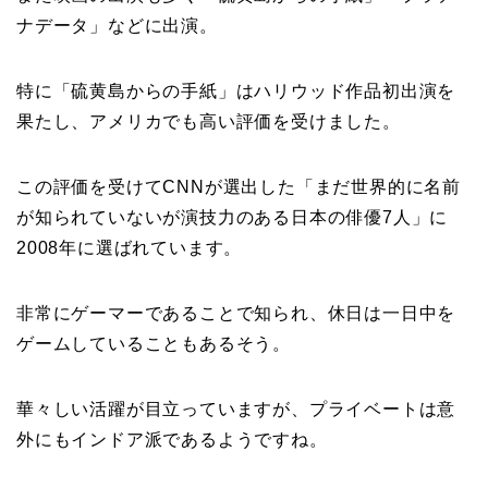
ナデータ」などに出演。
特に「硫黄島からの手紙」はハリウッド作品初出演を
果たし、アメリカでも高い評価を受けました。
この評価を受けてCNNが選出した「まだ世界的に名前
が知られていないが演技力のある日本の俳優7人」に
2008年に選ばれています。
非常にゲーマーであることで知られ、休日は一日中を
ゲームしていることもあるそう。
華々しい活躍が目立っていますが、プライベートは意
外にもインドア派であるようですね。