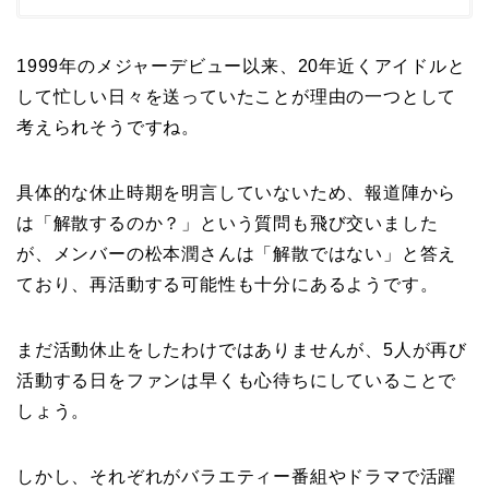
1999年のメジャーデビュー以来、20年近くアイドルと
して忙しい日々を送っていたことが理由の一つとして
考えられそうですね。
具体的な休止時期を明言していないため、報道陣から
は「解散するのか？」という質問も飛び交いました
が、メンバーの松本潤さんは「解散ではない」と答え
ており、再活動する可能性も十分にあるようです。
まだ活動休止をしたわけではありませんが、5人が再び
活動する日をファンは早くも心待ちにしていることで
しょう。
しかし、それぞれがバラエティー番組やドラマで活躍