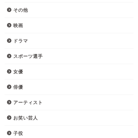
その他
映画
ドラマ
スポーツ選手
女優
俳優
アーティスト
お笑い芸人
子役