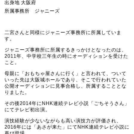
出身地 大阪府
所属事務所 ジャニーズ
二宮さんと同様にジャニーズ事務所に所属していま
す。
ジャニーズ事務所に所属するきっかけとなったのは、
2011年、中学校三年生の時にオーディションを受けた
こと。
母親に「おもちゃ屋さんに行く」と言われて、ついて
いった先は大阪城ホールであり、そこで行われていた
公開オーディションに見事合格し、所属することとな
りました。
その後2014年にNHK連続テレビ小説「ごちそうさん」
にてテレビ初出演。
演技経験が少ないながらも高い演技力が評価され、
2016年には「あさが来た」にてNHK連続テレビ小説に
再び登場。