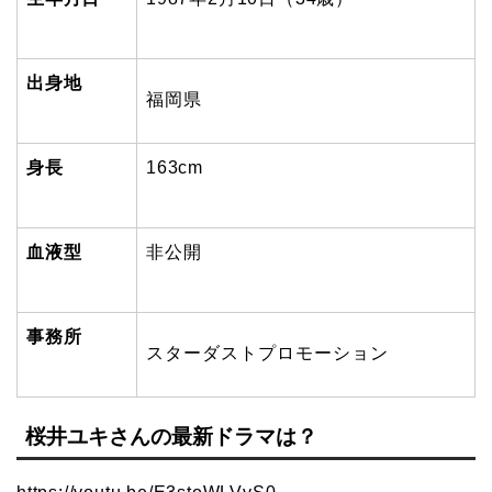
出身地
福岡県
身長
163cm
血液型
非公開
事務所
スターダストプロモーション
桜井ユキさんの最新ドラマは？