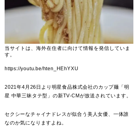
当サイトは、海外在住者に向けて情報を発信していま
す。
https://youtu.be/hten_HEhYXU
2021年4月26日より明星食品株式会社のカップ麺「明
星 中華三昧タテ型」の新TV-CMが放送されています。
セクシーなチャイナドレスが似合う美人女優、一体誰
なのか気になりますよね。