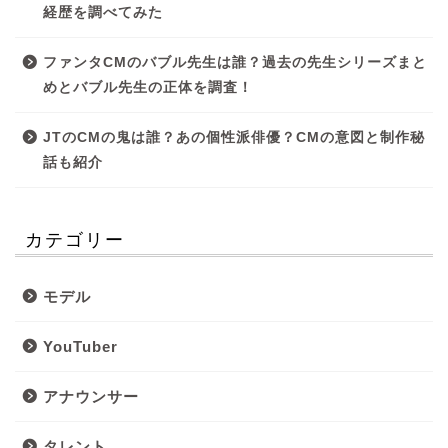
経歴を調べてみた
ファンタCMのバブル先生は誰？過去の先生シリーズまと
めとバブル先生の正体を調査！
JTのCMの鬼は誰？あの個性派俳優？CMの意図と制作秘
話も紹介
カテゴリー
モデル
YouTuber
アナウンサー
タレント