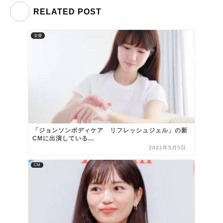
RELATED POST
女優
「ジョンソンボディケア リフレッシュジェル」の新
CMに出演している...
2021年5月5日
CM