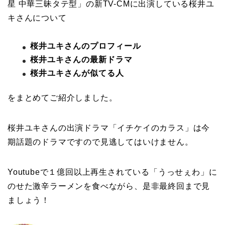
星 中華三昧タテ型」の新TV-CMに出演している桜井ユ
キさんについて
桜井ユキさんのプロフィール
桜井ユキさんの最新ドラマ
桜井ユキさんが似てる人
をまとめてご紹介しました。
桜井ユキさんの出演ドラマ「イチケイのカラス」は今
期話題のドラマですので見逃してはいけません。
Youtubeで１億回以上再生されている「うっせぇわ」に
のせた激辛ラーメンを食べながら、是非最終回まで見
ましょう！