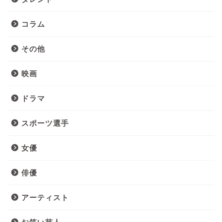
コラム
その他
映画
ドラマ
スポーツ選手
女優
俳優
アーティスト