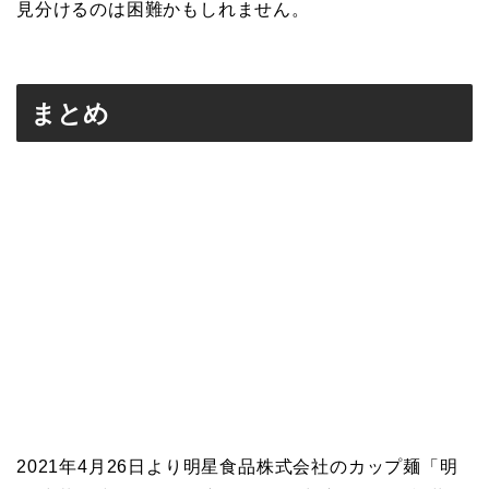
見分けるのは困難かもしれません。
まとめ
2021年4月26日より明星食品株式会社のカップ麺「明