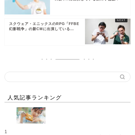
スクウェア・エニックスのRPG「FFBE
幻影戦争」の新CMに出演している...
人気記事ランキング
1