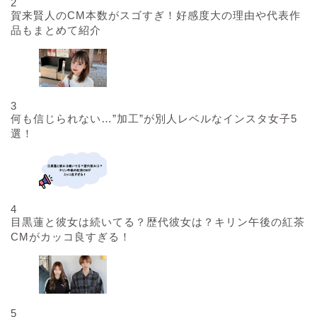
2
賀来賢人のCM本数がスゴすぎ！好感度大の理由や代表作
品もまとめて紹介
3
何も信じられない…”加工”が別人レベルなインスタ女子5
選！
4
目黒蓮と彼女は続いてる？歴代彼女は？キリン午後の紅茶
CMがカッコ良すぎる！
5