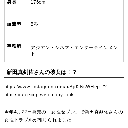
身長
176cm
血液型
B型
事務所
アジアン・シネマ・エンターテインメン
ト
新田真剣佑さんの彼女は！？
https://www.instagram.com/p/Bjd2NsWHep_/?
utm_source=ig_web_copy_link
今年4月22日発売の「女性セブン」で新田真剣佑さんの
女性トラブルが報じられました。