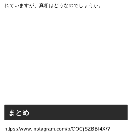
れていますが、真相はどうなのでしょうか。
まとめ
https://www.instagram.com/p/COCjSZBBI4X/?