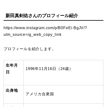
新田真剣佑さんのプロフィール紹介
https://www.instagram.com/p/B0FeEi-BgJV/?
utm_source=ig_web_copy_link
プロフィールを紹介します。
生年月
1996
年11月16日（24歳）
日
出身地
アメリカ合衆国