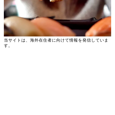
当サイトは、海外在住者に向けて情報を発信していま
す。