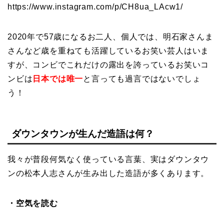
https://www.instagram.com/p/CH8ua_LAcw1/
2020年で57歳になるお二人、個人では、明石家さんま
さんなど歳を重ねても活躍しているお笑い芸人はいま
すが、コンビでこれだけの露出を誇っているお笑いコ
ンビは
日本では唯一
と言っても過言ではないでしょ
う！
ダウンタウンが生んだ造語は何？
我々が普段何気なく使っている言葉、実はダウンタウ
ンの松本人志さんが生み出した造語が多くあります。
・空気を読む