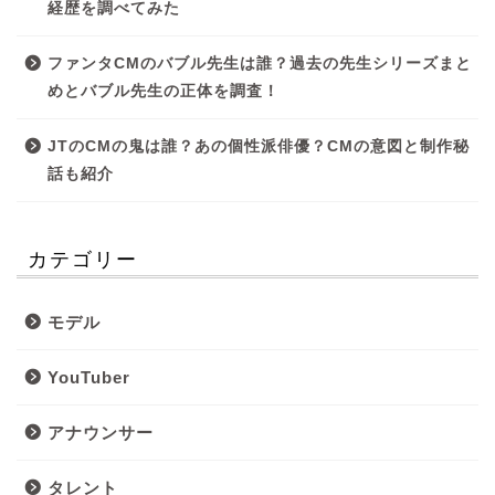
経歴を調べてみた
ファンタCMのバブル先生は誰？過去の先生シリーズまと
めとバブル先生の正体を調査！
JTのCMの鬼は誰？あの個性派俳優？CMの意図と制作秘
話も紹介
カテゴリー
モデル
YouTuber
アナウンサー
タレント