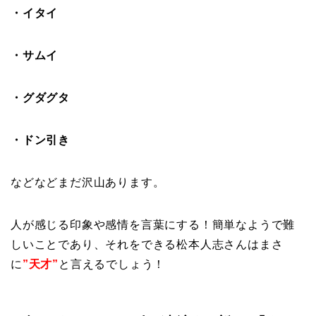
・イタイ
・サムイ
・グダグタ
・ドン引き
などなどまだ沢山あります。
人が感じる印象や感情を言葉にする！簡単なようで難
しいことであり、それをできる松本人志さんはまさ
に
”天才”
と言えるでしょう！