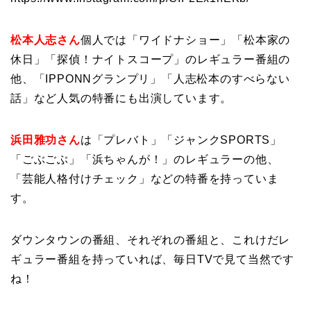
松本人志さん
個人では「ワイドナショー」「松本家の
休日」「探偵！ナイトスコープ」のレギュラー番組の
他、「IPPONNグランプリ」「人志松本のすべらない
話」など人気の特番にも出演しています。
浜田雅功さん
は「プレバト」「ジャンクSPORTS」
「ごぶごぶ」「浜ちゃんが！」のレギュラーの他、
「芸能人格付けチェック」などの特番を持っていま
す。
ダウンタウンの番組、それぞれの番組と、これけだレ
ギュラー番組を持っていれば、毎日TVで見て当然です
ね！