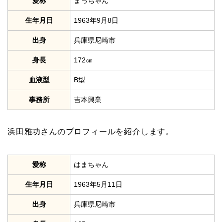
愛称
まっちゃん
生年月日
1963年9月8日
出身
兵庫県尼崎市
身長
172㎝
血液型
B型
事務所
吉本興業
浜田雅功さんのプロフィールを紹介します。
愛称
はまちゃん
生年月日
1963年5月11日
出身
兵庫県尼崎市