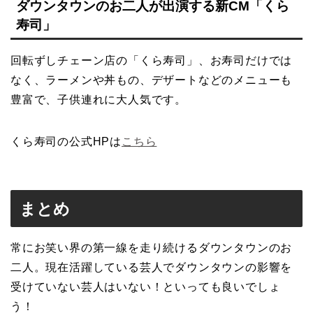
ダウンタウンのお二人が出演する新CM「くら
寿司」
回転ずしチェーン店の「くら寿司」、お寿司だけでは
なく、ラーメンや丼もの、デザートなどのメニューも
豊富で、子供連れに大人気です。
くら寿司の公式HPは
こちら
まとめ
常にお笑い界の第一線を走り続けるダウンタウンのお
二人。現在活躍している芸人でダウンタウンの影響を
受けていない芸人はいない！といっても良いでしょ
う！