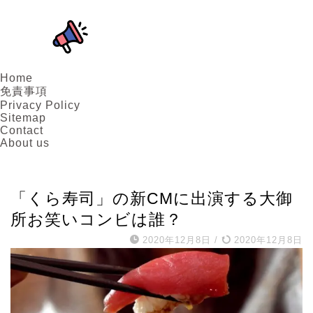
Home
免責事項
Privacy Policy
Sitemap
Contact
About us
お笑い芸人
「くら寿司」の新CMに出演する大御
所お笑いコンビは誰？
2020年12月8日
/
2020年12月8日