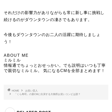
それだけの影響力がありながらも常に新し事に挑戦し
続けるのがダウンタウンの凄さでもあります。
今後もダウンタウンのお二人の活躍に期待しましょ
う！
ABOUT ME
ミルミル
情報通でちょっとおせっかい。でも説明はいつも丁寧
で親切なミルミル。 気になるCMを全部まとめます！
HOME
お笑い芸人
「くら寿司」の新CMに出演する大御所お笑いコンビは誰？