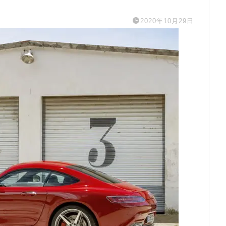
2020年10月29日