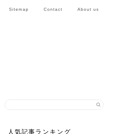
Sitemap
Contact
About us
人気記事ランキング