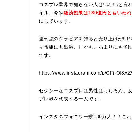
コスプレ業界で知らない人はいないと言
イル、今や
経済効果は180億円ともいわ
にしています。
週刊誌のグラビアを飾ると売り上げがUP
ィ番組にも出演、しかも、あまりにも多
です。
https://www.instagram.com/p/CFj-OI8AZ
セクシーなコスプレは男性はもちろん、
プレ界を代表する一人です。
インスタのフォロワー数130万人！！こ