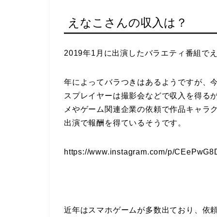
えなこさんの収入は？
2019年1月に出演したバラエティ番組で
年によってバラつきはあるようですが、
スプレイヤーは撮影会などで収入を得る
メやゲーム関連企業の依頼で作品キャラ
出演で報酬を得ているそうです。
https://www.instagram.com/p/CEePwG8
近年はスマホゲームが多数出ており、依