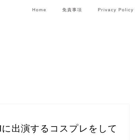
Home
免責事項
Privacy Policy
Mに出演するコスプレをして