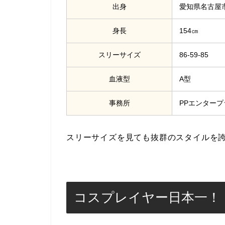
出身
愛知県名古屋
身長
154㎝
スリーサイズ
86-59-85
血液型
A型
事務所
PPエンタープ
スリーサイズを見ても抜群のスタイルを
コスプレイヤー日本一！