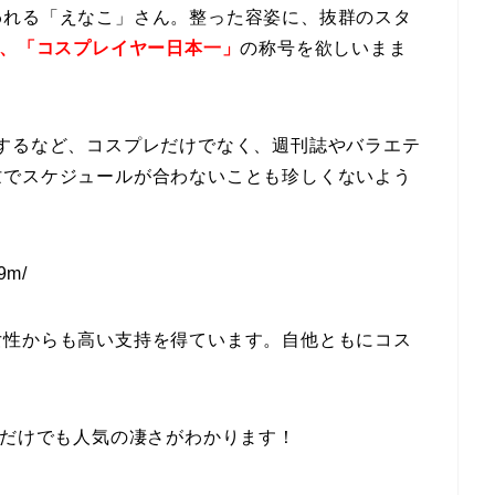
われる「えなこ」さん。整った容姿に、抜群のスタ
れ、「コスプレイヤー日本一」
の称号を欲しいまま
するなど、コスプレだけでなく、週刊誌やバラエテ
忙でスケジュールが合わないことも珍しくないよう
9m/
女性からも高い支持を得ています。自他ともにコス
れだけでも人気の凄さがわかります！