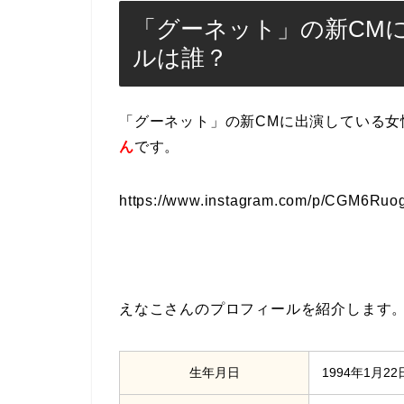
「グーネット」の新CM
ルは誰？
「グーネット」の新CMに出演している女
ん
です。
https://www.instagram.com/p/CGM6Ruo
えなこさんのプロフィールを紹介します
生年月日
1994年1月22