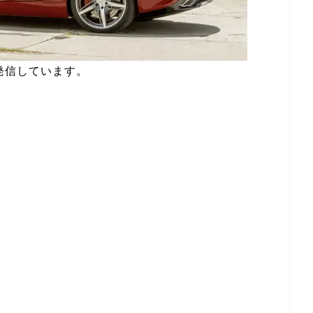
発信しています。