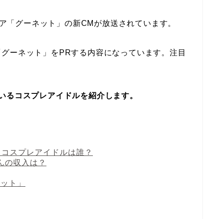
ディア「グーネット」の新CMが放送されています。
グーネット」をPRする内容になっています。注目
いるコスプレアイドルを紹介します。
るコスプレアイドルは誰？
んの収入は？
ネット」