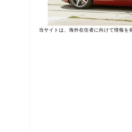
当サイトは、海外在住者に向けて情報を