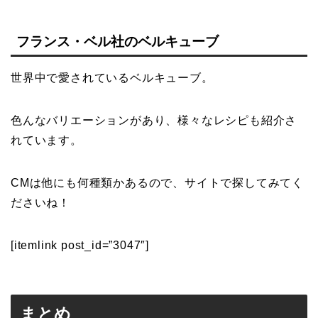
フランス・ベル社のベルキューブ
世界中で愛されているベルキューブ。
色んなバリエーションがあり、様々なレシピも紹介さ
れています。
CMは他にも何種類かあるので、サイトで探してみてく
ださいね！
[itemlink post_id=”3047″]
まとめ