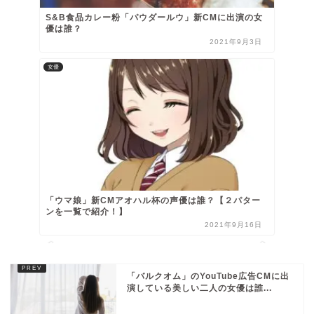
S&B食品カレー粉「パウダールウ」新CMに出演の女
優は誰？
2021年9月3日
女優
「ウマ娘」新CMアオハル杯の声優は誰？【２パター
ンを一覧で紹介！】
2021年9月16日
「バルクオム」のYouTube広告CMに出
演している美しい二人の女優は誰...