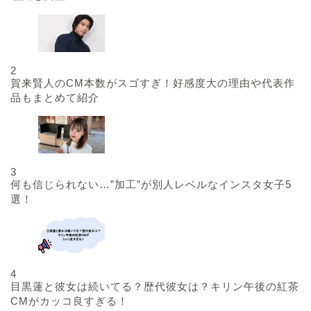
2
賀来賢人のCM本数がスゴすぎ！好感度大の理由や代表作
品もまとめて紹介
3
何も信じられない…”加工”が別人レベルなインスタ女子5
選！
4
目黒蓮と彼女は続いてる？歴代彼女は？キリン午後の紅茶
CMがカッコ良すぎる！