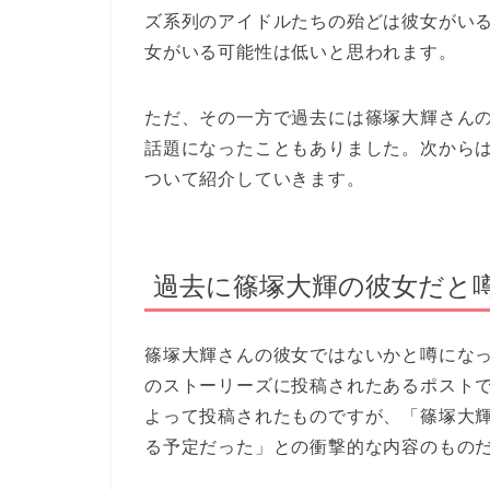
ズ系列のアイドルたちの殆どは彼女がい
女がいる可能性は低いと思われます。
ただ、その一方で過去には篠塚大輝さんの
話題になったこともありました。次から
ついて紹介していきます。
過去に篠塚大輝の彼女だと
篠塚大輝さんの彼女ではないかと噂になった女
のストーリーズに投稿されたあるポスト
よって投稿されたものですが、「篠塚大
る予定だった」との衝撃的な内容のもの