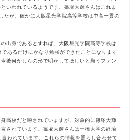
かといわれているようです。篠塚大輝さんはこれま
ましたが、確かに大阪星光学院高等学校は中高一貫の
校の出身であるとすれば、大阪星光学院高等学校は
校であるだけにかなり勉強ができたことになります
、今後何かしらの形で明かしてほしいと願うファン
出身高校だと噂されていますが、対象的に篠塚大輝
明言されています。篠塚大輝さんは一橋大学の経済
と言われています。これらの情報を照らし合わせて