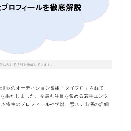
者に向けて情報を発信しています。
tflixのオーディション番組「タイプロ」を経て
ビューを果たしました。今最も注目を集める若手エンタ
橋本将生のプロフィールや学歴、恋ステ出演の詳細