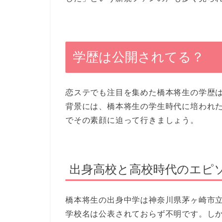
学歴は公開されてる？
恋ステでも注目を集めた橋本将生の学歴
背景には、橋本将生の学生時代に培われ
でその素顔に迫って行きましょう。
出身高校と高校時代のエピ
橋本将生の出身中学は神奈川県茅ヶ崎市立
学校名は公表されておらず不明です。し