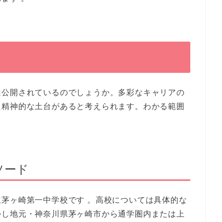
は公開されているのでしょうか。多彩なキャリアの
た精神的な土台があると考えられます。わかる範囲
ソード
茅ヶ崎第一中学校です 。高校については具体的な
かし地元・神奈川県茅ヶ崎市から通学圏内または上