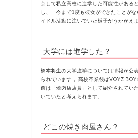
京して私立高校に進学した可能性があると
し、「今まで1度も彼女ができたことが
イドル活動に注いでいた様子がうかがえま
大学には進学した？
橋本将生の大学進学については情報が公
られています 。高校卒業後はVOYZ B
前は「焼肉店店員」として紹介されていた
いていたと考えられます。
どこの焼き肉屋さん？