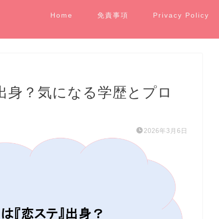
Home
免責事項
Privacy Policy
出身？気になる学歴とプロ
2026年3月6日