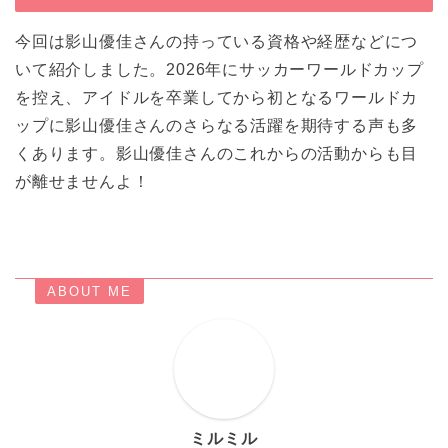
今回は影山優佳さんの持っている資格や経歴などにつ
いて紹介しました。2026年にサッカーワールドカップ
を控え、アイドルを卒業してから初となるワールドカ
ップに影山優佳さんのさらなる活躍を期待する声も多
くあります。影山優佳さんのこれからの活動からも目
が離せませんよ！
ABOUT ME
ミルミル