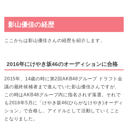
影山優佳の経歴
ここからは影山優佳さんの経歴を紹介します。
2016年にけやき坂46のオーディションに合格
2015年、14歳の時に第2回AKB48グループ ドラフト会
議の最終候補者まで進んでいた影山優佳さんですが、
この時はAKB48グループ内に指名されず落選。それで
も2016年5月に「けやき坂46(ひらがなけやき)オーディ
ション」で合格し、アイドルとして活動していくこと
となりました。