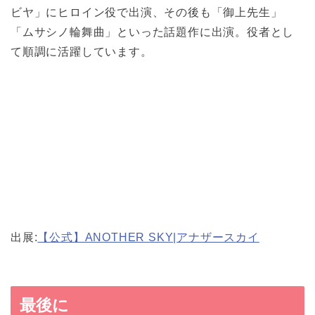
ビヤ」にヒロイン役で出演、その後も「御上先生」
「ムサシノ輪舞曲」といった話題作に出演。役者とし
て順調に活躍しています。
出展:
【公式】ANOTHER SKY|アナザースカイ
最後に