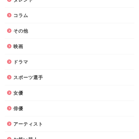
コラム
その他
映画
ドラマ
スポーツ選手
女優
俳優
アーティスト