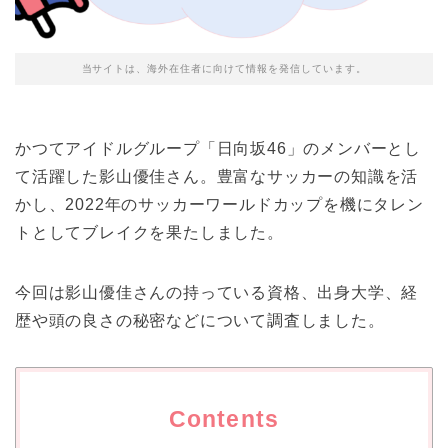
当サイトは、海外在住者に向けて情報を発信しています。
かつてアイドルグループ「日向坂46」のメンバーとし
て活躍した影山優佳さん。豊富なサッカーの知識を活
かし、2022年のサッカーワールドカップを機にタレン
トとしてブレイクを果たしました。
今回は影山優佳さんの持っている資格、出身大学、経
歴や頭の良さの秘密などについて調査しました。
Contents