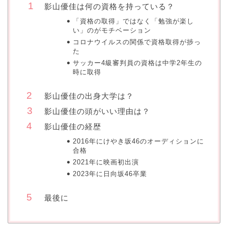
影山優佳は何の資格を持っている？
「資格の取得」ではなく「勉強が楽し
い」のがモチベーション
コロナウイルスの関係で資格取得が捗っ
た
サッカー4級審判員の資格は中学2年生の
時に取得
影山優佳の出身大学は？
影山優佳の頭がいい理由は？
影山優佳の経歴
2016年にけやき坂46のオーディションに
合格
2021年に映画初出演
2023年に日向坂46卒業
最後に