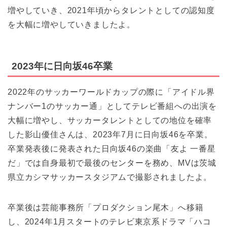
増やしていき、2021年頃からタレントとしての認知度
を大幅に増やしていきましたよ。
2023年に日向坂46卒業
2022年のサッカーワールドカップの際に「アイドル界
ナンバー1のサッカー通」としてテレビ番組への出演を
大幅に増やし、サッカータレントとしての地位を確率
した影山優佳さんは、2023年7月に日向坂46を卒業。
卒業発表後に発表された日向坂46の楽曲「友よ 一番星
だ」では自身最初で最後のセンターを務め、MVは茨城
県立カシマサッカースタジアムで撮影されましたよ。
卒業後は芸能事務所「プロダクション尾木」へ移籍
し、2024年1月スタートのテレビ東京系ドラマ「ハコ