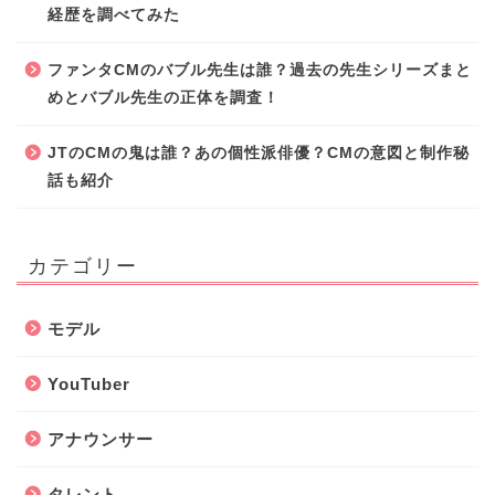
経歴を調べてみた
ファンタCMのバブル先生は誰？過去の先生シリーズまと
めとバブル先生の正体を調査！
JTのCMの鬼は誰？あの個性派俳優？CMの意図と制作秘
話も紹介
カテゴリー
モデル
YouTuber
アナウンサー
タレント