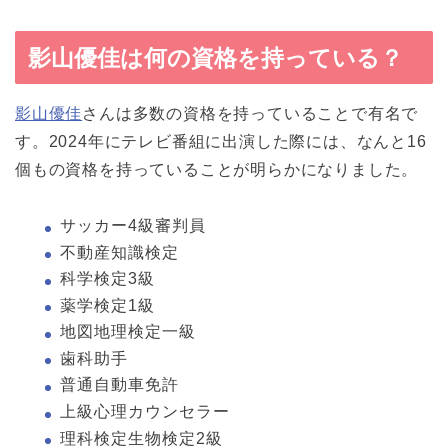
影山優佳は何の資格を持っている？
影山優佳
さんは多数の資格を持っていることで有名で
す。2024年にテレビ番組に出演した際には、なんと16
個もの資格を持っていることが明らかになりました。
サッカー4級審判員
不動産知識検定
科学検定3級
薬学検定1級
地図地理検定一級
歯科助手
普通自動車免許
上級心理カウンセラー
理科検定生物検定2級