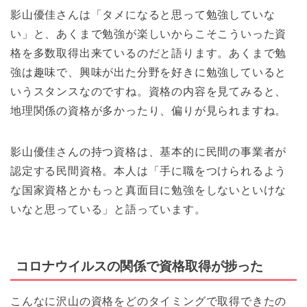
影山優佳さんは「タメになると思って勉強していな
い」と、あくまで勉強が楽しいからこそこういった資
格を多数取得出来ているのだと語ります。あくまで勉
強は趣味で、興味が出た分野を好きに勉強していると
いうスタンスなのですね。資格の内容を見てみると、
地理関係の資格が多かったり、偏りが見られますね。
影山優佳さんの持つ資格は、基本的に民間の事業者が
認定する民間資格。本人は「手に職をつけられるよう
な国家資格とかもっと真面目に勉強をしないといけな
いなと思っている」と語っています。
コロナウイルスの関係で資格取得が捗った
こんなに沢山の資格をどのタイミングで取得できたの