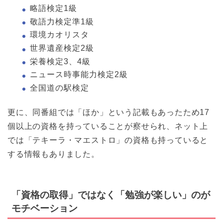
略語検定1級
敬語力検定準1級
環境カオリスタ
世界遺産検定2級
栄養検定3、4級
ニュース時事能力検定2級
全国道の駅検定
更に、同番組では「ほか」という記載もあったため17
個以上の資格を持っていることが察せられ、ネット上
では「テキーラ・マエストロ」の資格も持っていると
する情報もありました。
「資格の取得」ではなく「勉強が楽しい」のが
モチベーション