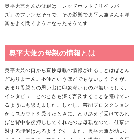
奥平大兼さんの父親は「レッドホットチリペッパー
ズ」のファンだそうで、その影響で奥平大兼さんも洋
楽をよく聞くようになったそうです
奥平大兼の母親の情報とは
奥平大兼の口から直接母親の情報が出ることはほとん
どありません。不仲というほどでもないようですが、
あまり母親との思い出に印象深いものが無いらしく、
インタビューとのときも深く言及することを避けてい
るようにも思えました。しかし、芸能プロダクション
からスカウトを受けたときに、とりあえず受けてみれ
ばと背中を後押ししてくれたのは母親なので、仕事に
対する理解はあるようです。また、奥平大兼が幼いこ