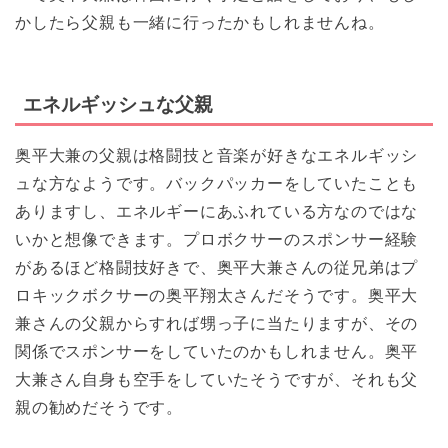
かしたら父親も一緒に行ったかもしれませんね。
エネルギッシュな父親
奥平大兼の父親は格闘技と音楽が好きなエネルギッシ
ュな方なようです。バックパッカーをしていたことも
ありますし、エネルギーにあふれている方なのではな
いかと想像できます。プロボクサーのスポンサー経験
があるほど格闘技好きで、奥平大兼さんの従兄弟はプ
ロキックボクサーの奥平翔太さんだそうです。奥平大
兼さんの父親からすれば甥っ子に当たりますが、その
関係でスポンサーをしていたのかもしれません。奥平
大兼さん自身も空手をしていたそうですが、それも父
親の勧めだそうです。