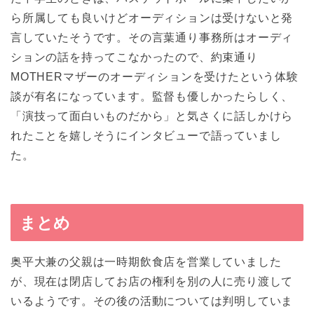
ら所属しても良いけどオーディションは受けないと発
言していたそうです。その言葉通り事務所はオーディ
ションの話を持ってこなかったので、約束通り
MOTHERマザーのオーディションを受けたという体験
談が有名になっています。監督も優しかったらしく、
「演技って面白いものだから」と気さくに話しかけら
れたことを嬉しそうにインタビューで語っていまし
た。
まとめ
奥平大兼の父親は一時期飲食店を営業していました
が、現在は閉店してお店の権利を別の人に売り渡して
いるようです。その後の活動については判明していま