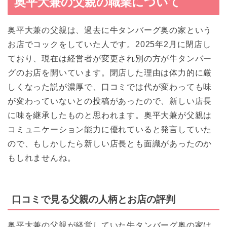
奥平大兼の父親の職業について
奥平大兼の父親は、過去に牛タンバーグ奥の家という
お店でコックをしていた人です。2025年2月に閉店し
ており、現在は経営者が変更され別の方が牛タンバー
グのお店を開いています。閉店した理由は体力的に厳
しくなった説が濃厚で、口コミでは代が変わっても味
が変わっていないとの投稿があったので、新しい店長
に味を継承したものと思われます。奥平大兼が父親は
コミュニケーション能力に優れていると発言していた
ので、もしかしたら新しい店長とも面識があったのか
もしれませんね。
口コミで見る父親の人柄とお店の評判
奥平大兼の父親が経営していた牛タンバーグ奥の家は