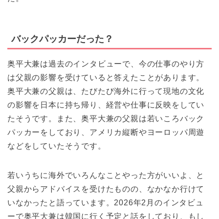
バックパッカーだった？
奥平大兼は過去のインタビューで、今の仕事のやり方
は父親の影響を受けていると答えたことがあります。
奥平大兼の父親は、たびたび海外に行って現地の文化
の影響を日本に持ち帰り、経営や仕事に反映をしてい
たそうです。また、奥平大兼の父親は若いころバック
パッカーをしており、アメリカ縦断やヨーロッパ周遊
などをしていたそうです。
若いうちに海外でいろんなことやった方がいいよ、と
父親からアドバイスを受けたものの、なかなか行けて
いなかったと語っています。2026年2月のインタビュ
ーで奥平大兼は韓国に行く予定と話をしており、もし