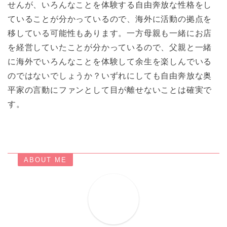
せんが、いろんなことを体験する自由奔放な性格をし
ていることが分かっているので、海外に活動の拠点を
移している可能性もあります。一方母親も一緒にお店
を経営していたことが分かっているので、父親と一緒
に海外でいろんなことを体験して余生を楽しんでいる
のではないでしょうか？いずれにしても自由奔放な奥
平家の言動にファンとして目が離せないことは確実で
す。
ABOUT ME