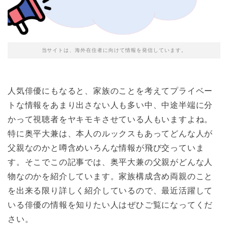
当サイトは、海外在住者に向けて情報を発信しています。
人気俳優にもなると、家族のことを考えてプライベー
トな情報をあまり出さない人も多い中、中途半端に分
かって視聴者をヤキモキさせている人もいますよね。
特に奥平大兼は、本人のルックスもあってどんな人が
父親なのかと噂含めいろんな情報が飛び交っていま
す。そこでこの記事では、奥平大兼の父親がどんな人
物なのかを紹介しています。家族構成含め両親のこと
を出来る限り詳しく紹介しているので、最近活躍して
いる俳優の情報を知りたい人はぜひご覧になってくだ
さい。