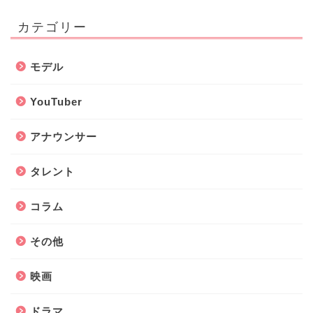
カテゴリー
モデル
YouTuber
アナウンサー
タレント
コラム
その他
映画
ドラマ