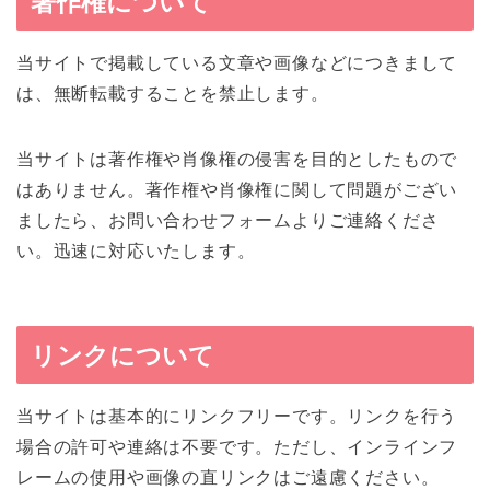
著作権について
当サイトで掲載している文章や画像などにつきまして
は、無断転載することを禁止します。
当サイトは著作権や肖像権の侵害を目的としたもので
はありません。著作権や肖像権に関して問題がござい
ましたら、お問い合わせフォームよりご連絡くださ
い。迅速に対応いたします。
リンクについて
当サイトは基本的にリンクフリーです。リンクを行う
場合の許可や連絡は不要です。ただし、インラインフ
レームの使用や画像の直リンクはご遠慮ください。