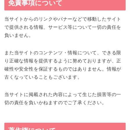
免責事項について
当サイトからのリンクやバナーなどで移動したサイト
で提供される情報、サービス等について一切の責任を
負いません。
また当サイトのコンテンツ・情報について、できる限
り正確な情報を提供するように努めておりますが、正
確性や安全性を保証するものではありません。情報が
古くなっていることもございます。
当サイトに掲載された内容によって生じた損害等の一
切の責任を負いかねますのでご了承ください。