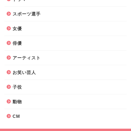
スポーツ選手
女優
俳優
アーティスト
お笑い芸人
子役
動物
CM