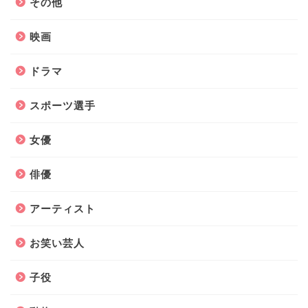
その他
映画
ドラマ
スポーツ選手
女優
俳優
アーティスト
お笑い芸人
子役