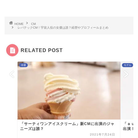
HOME
CM
レバテックCM！宇宙人役の女優は誰？経歴やプロフィールまとめ
RELATED POST
俳優
モデル
「サーティワンアイスクリーム」新CMに出演のジャ
「ａｕ
ニーズは誰？
出演！
2021年7月24日