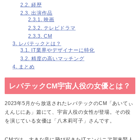
2.2.
経歴
2.3.
出演作品
2.3.1.
映画
2.3.2.
テレビドラマ
2.3.3.
CM
3.
レバテックとは？
3.1.
IT業界やデザイナーに特化
3.2.
精度の高いマッチング
4.
まとめ
レバテックCM宇宙人役の女優とは？
2023年5月から放送されたレバテックのCM「あいてぃ
えんじにあ」篇にて、宇宙人役の女性が登場。その役
を演じている女優は「八木莉可子」さんです。
CMでは、大きな音に飛び起きたITエンジニア賀来賢人