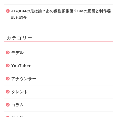
JTのCMの鬼は誰？あの個性派俳優？CMの意図と制作秘
話も紹介
カテゴリー
モデル
YouTuber
アナウンサー
タレント
コラム