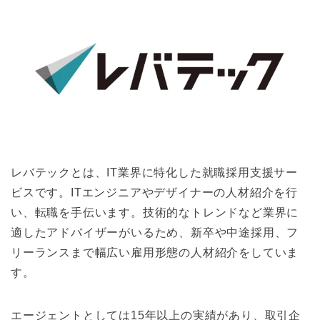
レバテックとは、IT業界に特化した就職採用支援サー
ビスです。ITエンジニアやデザイナーの人材紹介を行
い、転職を手伝います。技術的なトレンドなど業界に
適したアドバイザーがいるため、新卒や中途採用、フ
リーランスまで幅広い雇用形態の人材紹介をしていま
す。
エージェントとしては15年以上の実績があり、取引企