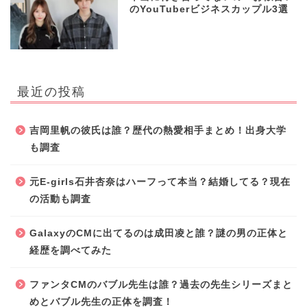
のYouTuberビジネスカップル3選
最近の投稿
吉岡里帆の彼氏は誰？歴代の熱愛相手まとめ！出身大学
も調査
元E-girls石井杏奈はハーフって本当？結婚してる？現在
の活動も調査
GalaxyのCMに出てるのは成田凌と誰？謎の男の正体と
経歴を調べてみた
ファンタCMのバブル先生は誰？過去の先生シリーズまと
めとバブル先生の正体を調査！