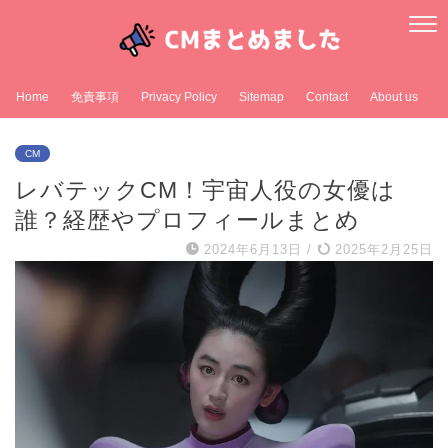
Home
免責事項
Privacy Policy
Sitemap
Contact
About us
CM
レバテックCM！宇宙人役の女優は
誰？経歴やプロフィールまとめ
2024年6月13日
/
2025年2月25日