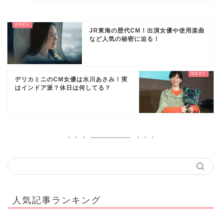
JR東海の歴代CM！出演女優や使用楽曲
など人気の秘密に迫る！
デリカミニのCM女優は水川あさみ！実
はインドア派？休日は何してる？
人気記事ランキング