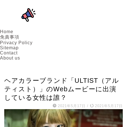
Home
免責事項
Privacy Policy
Sitemap
Contact
About us
モデル
ヘアカラーブランド「ULTIST（アル
ティスト）」のWebムービーに出演
している女性は誰？
2021年5月17日
/
2021年5月17日