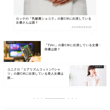
ロッテの「乳酸菌ショコラ」の新CMに出演している
女優さんは誰？
2020年9月30日
「TVer」の新CMに出演している女優・
俳優は誰？
ユニクロ「エアリズムコットンTシャ
ツ」の新CMに出演している美人女優は
誰...