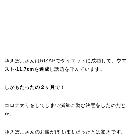
ゆきぽよさんはRIZAPでダイエットに成功して、
ウエ
スト-11.7cmを達成
し話題を呼んでいます。
しかも
たったの２ヶ月
で！
コロナ太りをしてしまい減量に励む決意をしたのだと
か。
ゆきぽよさんのお腹がぽよぽよだったとは驚きです。