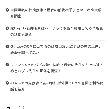
吉岡里帆の彼氏は誰？歴代の熱愛相手まとめ！出身大学
も調査
元E-girls石井杏奈はハーフって本当？結婚してる？現在
の活動も調査
GalaxyのCMに出てるのは成田凌と誰？謎の男の正体と
経歴を調べてみた
ファンタCMのバブル先生は誰？過去の先生シリーズまと
めとバブル先生の正体を調査！
JTのCMの鬼は誰？あの個性派俳優？CMの意図と制作秘
話も紹介
カテゴリー