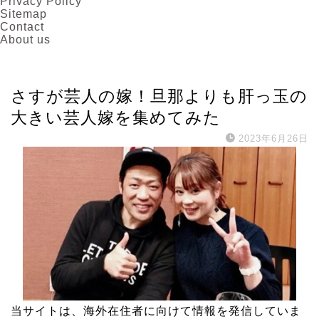
Privacy Policy
Sitemap
Contact
About us
お笑い芸人
さすが芸人の嫁！旦那よりも肝っ玉の
大きい芸人嫁を集めてみた
2023年6月26日
当サイトは、海外在住者に向けて情報を発信していま