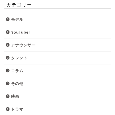
カテゴリー
モデル
YouTuber
アナウンサー
タレント
コラム
その他
映画
ドラマ