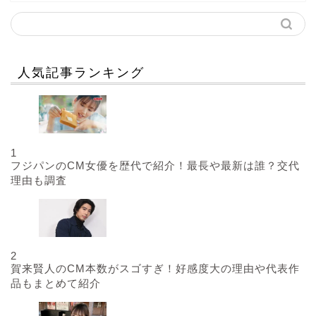
人気記事ランキング
1
フジパンのCM女優を歴代で紹介！最長や最新は誰？交代
理由も調査
2
賀来賢人のCM本数がスゴすぎ！好感度大の理由や代表作
品もまとめて紹介