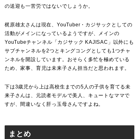
の送迎も一苦労ではないでしょうか。
梶原雄太さんは現在、YouTuber・カジサックとしての
活動がメインになっているようですが、メインの
YouTubeチャンネル「カジサック KAJISAC」以外にも
サブチャンネルを2つとキングコングとしても1つチャ
ンネルを開設しています。おそらく多忙を極めている
ため、家事、育児は未来子さん担当だと思われます。
下は3歳児から上は高校生までの5人の子供を育てる未
来子さんは、元読者モデルで美人、キュートなママで
すが、間違いなく肝っ玉母さんですよね。
まとめ