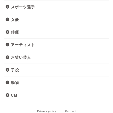
スポーツ選手
女優
俳優
アーティスト
お笑い芸人
子役
動物
CM
Privacy policy
Contact