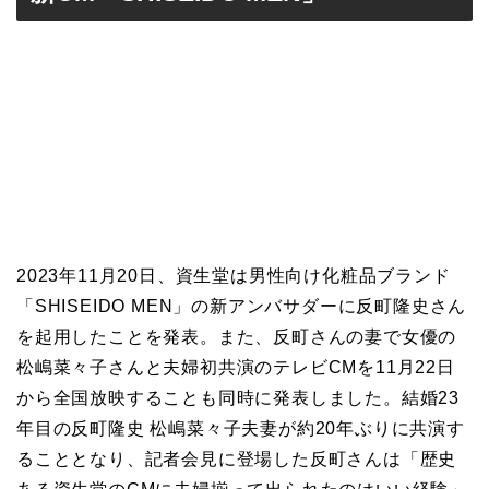
2023年11月20日、資生堂は男性向け化粧品ブランド
「SHISEIDO MEN」の新アンバサダーに反町隆史さん
を起用したことを発表。また、反町さんの妻で女優の
松嶋菜々子さんと夫婦初共演のテレビCMを11月22日
から全国放映することも同時に発表しました。結婚23
年目の反町隆史 松嶋菜々子夫妻が約20年ぶりに共演す
ることとなり、記者会見に登場した反町さんは「歴史