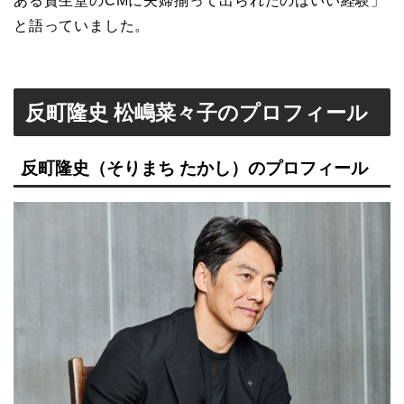
ある資生堂のCMに夫婦揃って出られたのはいい経験」
と語っていました。
反町隆史 松嶋菜々子のプロフィール
反町隆史（そりまち たかし）のプロフィール