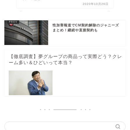
2020年10月26日
性加害報道でCM契約解除のジャニーズ
まとめ！継続や直接契約も
【徹底調査】夢グループの商品って実際どう？クレ
ーム多い＆ひどいって本当？