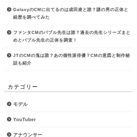
GalaxyのCMに出てるのは成田凌と誰？謎の男の正体と
経歴を調べてみた
ファンタCMのバブル先生は誰？過去の先生シリーズまと
めとバブル先生の正体を調査！
JTのCMの鬼は誰？あの個性派俳優？CMの意図と制作秘
話も紹介
カテゴリー
モデル
YouTuber
アナウンサー