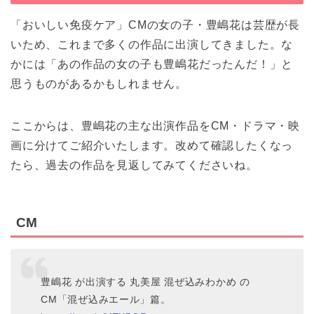
「おいしい免疫ケア」CMの女の子・豊嶋花は芸歴が長
いため、これまで多くの作品に出演してきました。な
かには「あの作品の女の子も豊嶋花だったんだ！」と
思うものがあるかもしれません。
ここからは、豊嶋花の主な出演作品をCM・ドラマ・映
画に分けてご紹介いたします。改めて確認したくなっ
たら、過去の作品を見返してみてくださいね。
CM
豊嶋花 が出演する 丸美屋 混ぜ込みわかめ の
CM「混ぜ込みエール」篇。