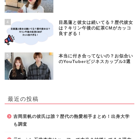
4
目黒蓮と彼女は続いてる？歴代彼女
は？キリン午後の紅茶CMがカッコ
良すぎる！
5
本当に付き合ってないの？お似合い
のYouTuberビジネスカップル3選
最近の投稿
吉岡里帆の彼氏は誰？歴代の熱愛相手まとめ！出身大学
も調査