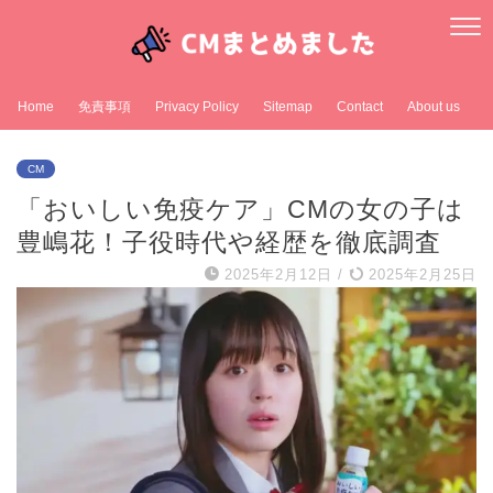
Home
免責事項
Privacy Policy
Sitemap
Contact
About us
CM
「おいしい免疫ケア」CMの女の子は
豊嶋花！子役時代や経歴を徹底調査
2025年2月12日
/
2025年2月25日