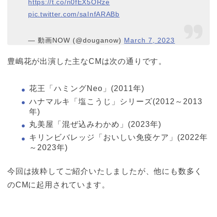
https://t.co/n0fEX5ORze
pic.twitter.com/saInfARABb
— 動画NOW (@douganow)
March 7, 2023
豊嶋花が出演した主なCMは次の通りです。
花王「ハミングNeo」(2011年)
ハナマルキ「塩こうじ」シリーズ(2012～2013
年)
丸美屋「混ぜ込みわかめ」(2023年)
キリンビバレッジ「おいしい免疫ケア」(2022年
～2023年)
今回は抜粋してご紹介いたしましたが、他にも数多く
のCMに起用されています。