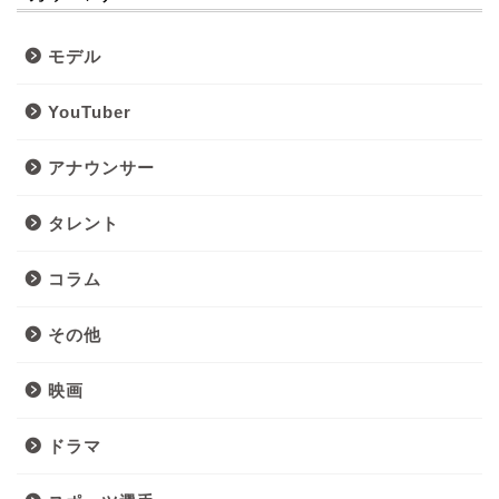
モデル
YouTuber
アナウンサー
タレント
コラム
その他
映画
ドラマ