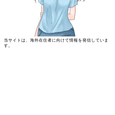
当サイトは、海外在住者に向けて情報を発信していま
す。