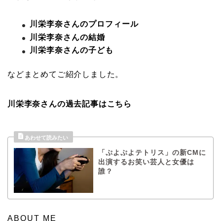
川栄李奈さんのプロフィール
川栄李奈さんの結婚
川栄李奈さんの子ども
などまとめてご紹介しました。
川栄李奈さんの過去記事はこちら
「ぷよぷよテトリス」の新CMに
出演するお笑い芸人と女優は
誰？
ABOUT ME