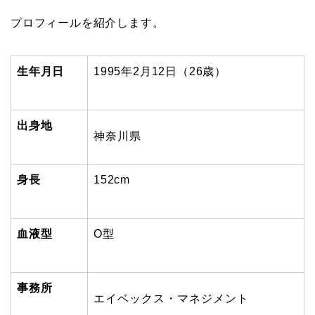
プロフィールを紹介します。
生年月日
1995
年2月12日（26歳）
出身地
神奈川県
身長
152cm
血液型
O型
事務所
エイベックス・マネジメント