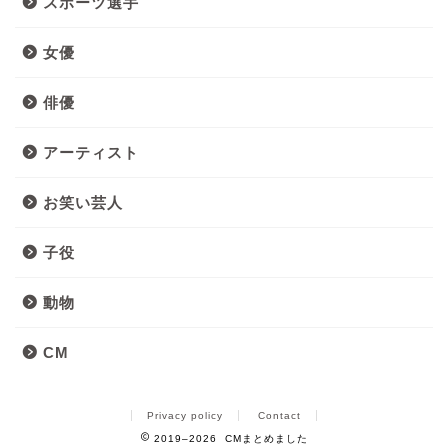
スポーツ選手
女優
俳優
アーティスト
お笑い芸人
子役
動物
CM
Privacy policy
Contact
2019–2026 CMまとめました