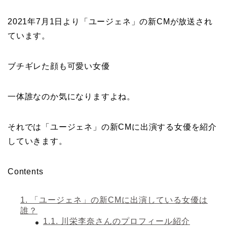
2021年7月1日より「ユージェネ」の新CMが放送され
ています。
ブチギレた顔も可愛い女優
一体誰なのか気になりますよね。
それでは「ユージェネ」の新CMに出演する女優を紹介
していきます。
Contents
1.
「ユージェネ」の新CMに出演している女優は
誰？
1.1.
川栄李奈さんのプロフィール紹介