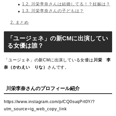
1.2.
川栄李奈さんは結婚してる！？妊娠は？
1.3.
川栄李奈さんの子どもは？
2.
まとめ
「ユージェネ」の新CMに出演してい
る女優は誰？
「ユージェネ」の新CMに出演している女優は
川栄 李
奈（かわえい りな）
さんです。
川栄李奈さんのプロフィール紹介
https://www.instagram.com/p/CQ0suqPrt0Y/?
utm_source=ig_web_copy_link