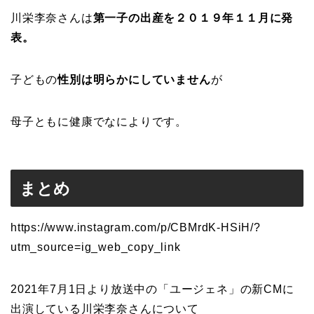
川栄李奈さんは
第一子の出産を２０１９年１１月に発
表。
子どもの
性別は明らかにしていません
が
母子ともに健康でなによりです。
まとめ
https://www.instagram.com/p/CBMrdK-HSiH/?
utm_source=ig_web_copy_link
2021年7月1日より放送中の「ユージェネ」の新CMに
出演している川栄李奈さんについて