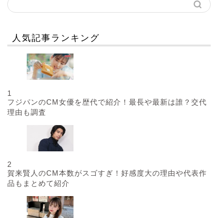
人気記事ランキング
1
フジパンのCM女優を歴代で紹介！最長や最新は誰？交代
理由も調査
2
賀来賢人のCM本数がスゴすぎ！好感度大の理由や代表作
品もまとめて紹介