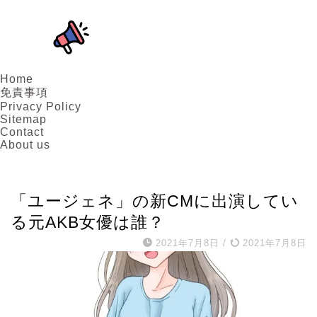
Home
免責事項
Privacy Policy
Sitemap
Contact
About us
女優
「ユージェネ」の新CMに出演してい
る元AKB女優は誰？
2021年7月8日
/
2021年7月8日