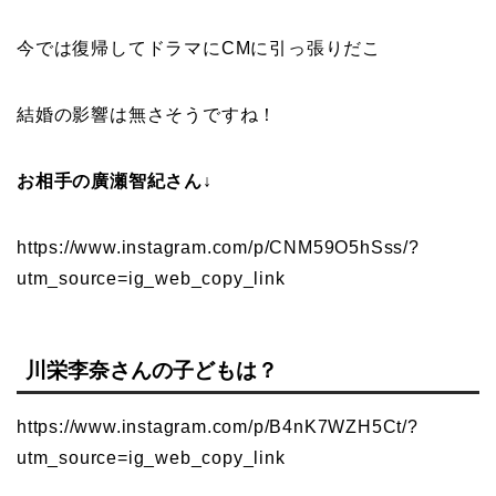
今では復帰してドラマにCMに引っ張りだこ
結婚の影響は無さそうですね！
お相手の廣瀬智紀さん↓
https://www.instagram.com/p/CNM59O5hSss/?
utm_source=ig_web_copy_link
川栄李奈さんの子どもは？
https://www.instagram.com/p/B4nK7WZH5Ct/?
utm_source=ig_web_copy_link