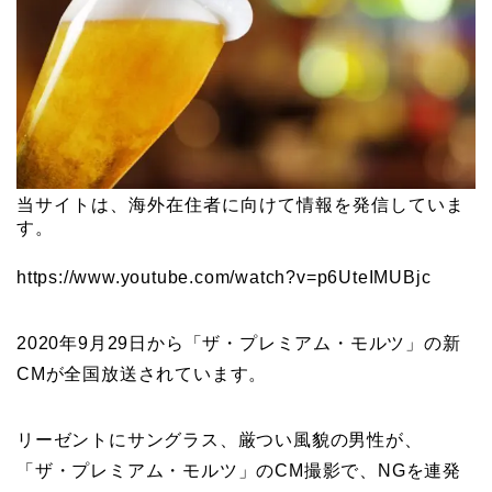
当サイトは、海外在住者に向けて情報を発信していま
す。
https://www.youtube.com/watch?v=p6UteIMUBjc
2020年9月29日から「ザ・プレミアム・モルツ」の新
CMが全国放送されています。
リーゼントにサングラス、厳つい風貌の男性が、
「ザ・プレミアム・モルツ」のCM撮影で、NGを連発