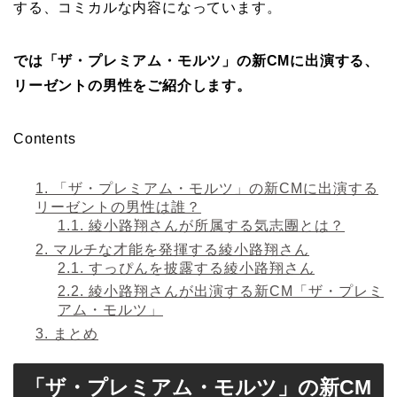
する、コミカルな内容になっています。
では「ザ・プレミアム・モルツ」の新CMに出演する、
リーゼントの男性をご紹介します。
Contents
1.
「ザ・プレミアム・モルツ」の新CMに出演する
リーゼントの男性は誰？
1.1.
綾小路翔さんが所属する気志團とは？
2.
マルチな才能を発揮する綾小路翔さん
2.1.
すっぴんを披露する綾小路翔さん
2.2.
綾小路翔さんが出演する新CM「ザ・プレミ
アム・モルツ」
3.
まとめ
「ザ・プレミアム・モルツ」の新CM