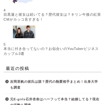
4
目黒蓮と彼女は続いてる？歴代彼女は？キリン午後の紅茶
CMがカッコ良すぎる！
5
本当に付き合ってないの？お似合いのYouTuberビジネス
カップル3選
最近の投稿
吉岡里帆の彼氏は誰？歴代の熱愛相手まとめ！出身大学
も調査
元E-girls石井杏奈はハーフって本当？結婚してる？現在