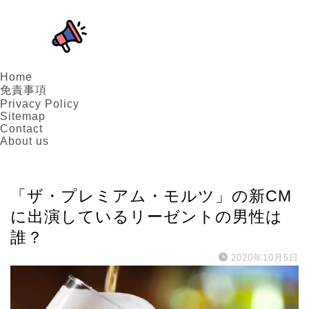
Home
免責事項
Privacy Policy
Sitemap
Contact
About us
アーティスト
「ザ・プレミアム・モルツ」の新CM
に出演しているリーゼントの男性は
誰？
2020年10月5日