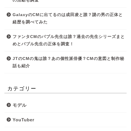
の活動も調査
GalaxyのCMに出てるのは成田凌と誰？謎の男の正体と
経歴を調べてみた
ファンタCMのバブル先生は誰？過去の先生シリーズまと
めとバブル先生の正体を調査！
JTのCMの鬼は誰？あの個性派俳優？CMの意図と制作秘
話も紹介
カテゴリー
モデル
YouTuber