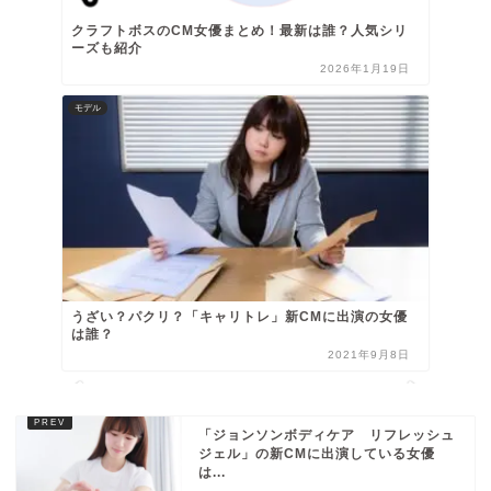
クラフトボスのCM女優まとめ！最新は誰？人気シリ
ーズも紹介
2026年1月19日
モデル
うざい？パクリ？「キャリトレ」新CMに出演の女優
は誰？
2021年9月8日
「ジョンソンボディケア リフレッシュ
ジェル」の新CMに出演している女優
は...