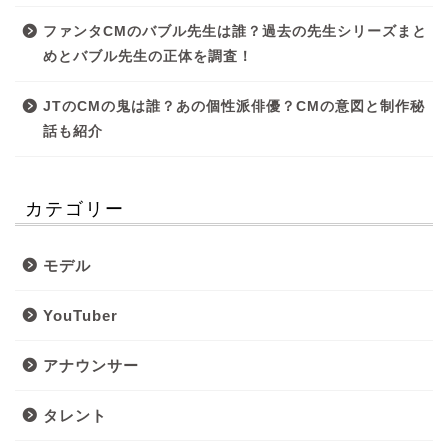
ファンタCMのバブル先生は誰？過去の先生シリーズまと
めとバブル先生の正体を調査！
JTのCMの鬼は誰？あの個性派俳優？CMの意図と制作秘
話も紹介
カテゴリー
モデル
YouTuber
アナウンサー
タレント