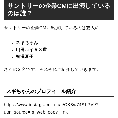
サントリーの企業CMに出演している
のは誰？
サントリーの企業CMに出演しているのは芸人の
スギちゃん
山田ルイ５３世
横澤夏子
さんの３名です。それぞれご紹介していきます。
スギちゃんのプロフィール紹介
https://www.instagram.com/p/CK8w74SLPVI/?
utm_source=ig_web_copy_link