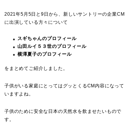
2021年5月5日と9日から、新しいサントリーの企業CM
に出演している方々について
スギちゃんのプロフィール
山田ルイ５３世のプロフィール
横澤夏子のプロフィール
をまとめてご紹介しました。
子供がいる家庭にとってはグッとくるCM内容になって
いますよね。
子供のために安全な日本の天然水を飲ませたいもので
す。