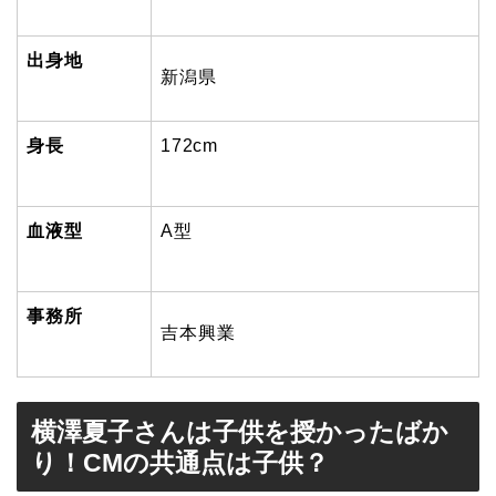
出身地
新潟県
身長
172cm
血液型
A型
事務所
吉本興業
横澤夏子さんは子供を授かったばか
り！CMの共通点は子供？