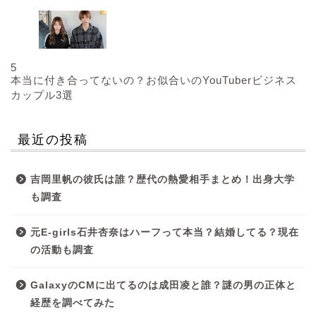
5
本当に付き合ってないの？お似合いのYouTuberビジネス
カップル3選
最近の投稿
吉岡里帆の彼氏は誰？歴代の熱愛相手まとめ！出身大学
も調査
元E-girls石井杏奈はハーフって本当？結婚してる？現在
の活動も調査
GalaxyのCMに出てるのは成田凌と誰？謎の男の正体と
経歴を調べてみた