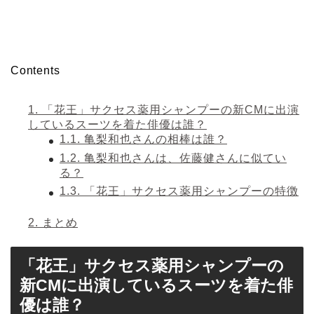
Contents
1.
「花王」サクセス薬用シャンプーの新CMに出演
しているスーツを着た俳優は誰？
1.1.
亀梨和也さんの相棒は誰？
1.2.
亀梨和也さんは、佐藤健さんに似てい
る？
1.3.
「花王」サクセス薬用シャンプーの特徴
2.
まとめ
「花王」サクセス薬用シャンプーの
新CMに出演しているスーツを着た俳
優は誰？