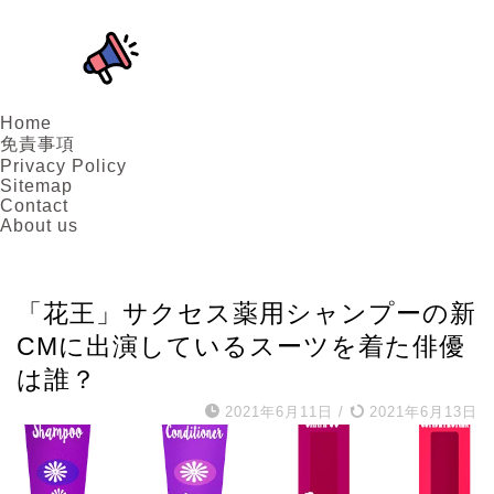
Home
免責事項
Privacy Policy
Sitemap
Contact
About us
CM
「花王」サクセス薬用シャンプーの新
CMに出演しているスーツを着た俳優
は誰？
2021年6月11日
/
2021年6月13日