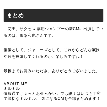
まとめ
「花王」サクセス 薬用シャンプーの新CMに出演してい
るのは、亀梨和也さんです。
俳優として、ジャニーズとして、これからどんな演技
や歌を披露してくれるのか、楽しみですね！
最後までお読みいただき、ありがとうございました。
ABOUT ME
ミルミル
情報通でちょっとおせっかい。でも説明はいつも丁寧
で親切なミルミル。 気になるCMを全部まとめます！