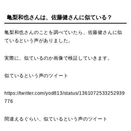
亀梨和也さんは、佐藤健さんに似ている？
亀梨和也さんのことを調べていたら、佐藤健さんに似
ているという声がありました。
実際に、似ているのか画像で検証していきます。
似ているという声のツイート
https://twitter.com/yod813/status/1361072533252939
776
間違えるぐらい、似ているという声のツイート