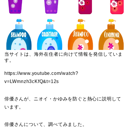
当サイトは、海外在住者に向けて情報を発信していま
す。
https://www.youtube.com/watch?
v=LWmnzh3cKfQ&t=12s
俳優さんが、ニオイ・かゆみを防ぐと熱心に説明して
います。
俳優さんについて、調べてみました。