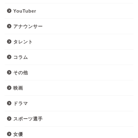
YouTuber
アナウンサー
タレント
コラム
その他
映画
ドラマ
スポーツ選手
女優