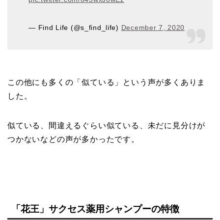
— Find Life (@s_find_life)
December 7, 2020
この他にも多くの「似ている」という声が多くありま
した。
似ている、間違えるぐらい似ている、未だに見分けが
つかないなどの声が多かったです。
「花王」サクセス薬用シャンプーの特徴