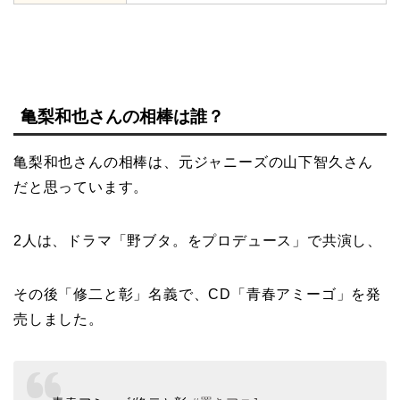
亀梨和也さんの相棒は誰？
亀梨和也さんの相棒は、元ジャニーズの山下智久さん
だと思っています。
2人は、ドラマ「野ブタ。をプロデュース」で共演し、
その後「修二と彰」名義で、CD「青春アミーゴ」を発
売しました。