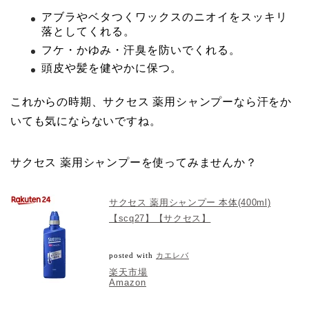
アブラやベタつくワックスのニオイをスッキリ
落としてくれる。
フケ・かゆみ・汗臭を防いでくれる。
頭皮や髪を健やかに保つ。
これからの時期、サクセス 薬用シャンプーなら汗をか
いても気にならないですね。
サクセス 薬用シャンプーを使ってみませんか？
サクセス 薬用シャンプー 本体(400ml)
【scq27】【サクセス】
posted with
カエレバ
楽天市場
Amazon