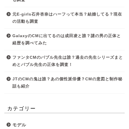
元E-girls石井杏奈はハーフって本当？結婚してる？現在
の活動も調査
GalaxyのCMに出てるのは成田凌と誰？謎の男の正体と
経歴を調べてみた
ファンタCMのバブル先生は誰？過去の先生シリーズまと
めとバブル先生の正体を調査！
JTのCMの鬼は誰？あの個性派俳優？CMの意図と制作秘
話も紹介
カテゴリー
モデル