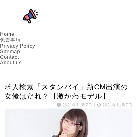
Home
免責事項
Privacy Policy
Sitemap
Contact
About us
女優
求人検索「スタンバイ」新CM出演の
女優はだれ？【激かわモデル】
2021年11月7日
/
2021年11月7日