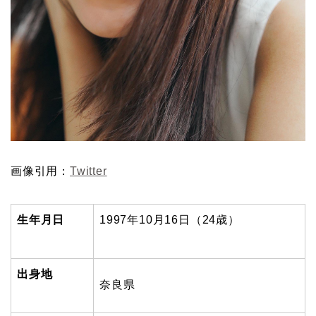
画像引用：
Twitter
生年月日
1997
年10月16日（24歳）
出身地
奈良県