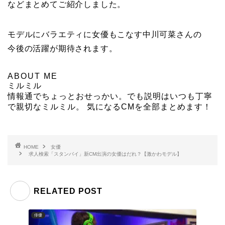
などまとめてご紹介しました。
モデルにバラエティに女優もこなす中川可菜さんの
今後の活躍が期待されます。
ABOUT ME
ミルミル
情報通でちょっとおせっかい。でも説明はいつも丁寧
で親切なミルミル。 気になるCMを全部まとめます！
HOME
女優
求人検索「スタンバイ」新CM出演の女優はだれ？【激かわモデル】
RELATED POST
俳優