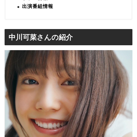
出演番組情報
中川可菜さんの紹介