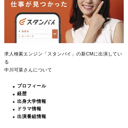
求人検索エンジン「スタンバイ」の新CMに出演してい
る
中川可菜さんについて
プロフィール
経歴
出身大学情報
ドラマ情報
出演番組情報