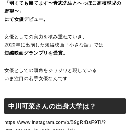
「弱くても勝てます〜青志先生とへっぽこ高校球児の
野望〜」
にて女優デビュー。
女優としての実力を積み重ねていき、
2020年に出演した短編映画「小さな話」では
短編映画グランプリを受賞。
女優としての頭角をジワジワと現している
いま注目の若手女優なんです！
中川可菜さんの出身大学は？
https://www.instagram.com/p/B9gRrBsF9TI/?