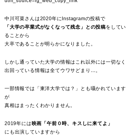
utm_source=ig_web_copy_link
中川可菜さんは2020年にInstagramの投稿で
「大学の卒業式がなくなって残念」との投稿
をしてい
ることから
大卒であることが明らかになりました。
しかし通っていた大学の情報はこれ以外には一切なく
出回っている情報は全てウワサどまり…。
一部情報では「東洋大学では？」とも囁かれています
が
真相はまったくわかりません。
2019年には
映画「午前０時、キスしに来てよ」
にも出演していますから