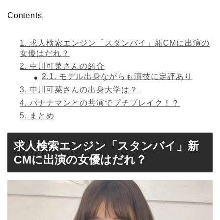
Contents
1.
求人検索エンジン「スタンバイ」新CMに出演の
女優はだれ？
2.
中川可菜さんの紹介
2.1.
モデル出身ながらも演技に定評あり
3.
中川可菜さんの出身大学は？
4.
バナナマンとの共演でプチブレイク！？
5.
まとめ
求人検索エンジン「スタンバイ」新
CMに出演の女優はだれ？