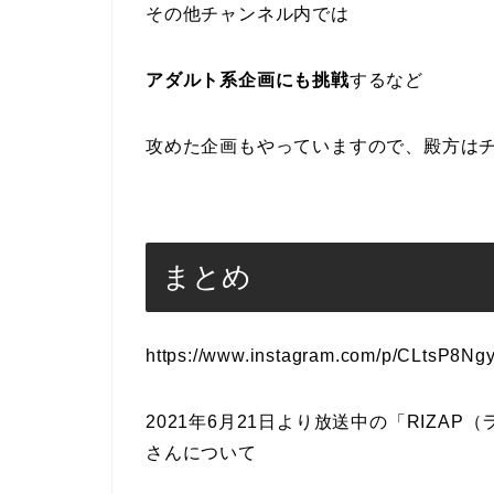
その他チャンネル内では
アダルト系企画にも挑戦
するなど
攻めた企画もやっていますので、殿方は
まとめ
https://www.instagram.com/p/CLtsP8Ng
2021年6月21日より放送中の「RIZA
さんについて