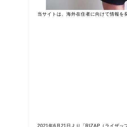
当サイトは、海外在住者に向けて情報を
2021年6月21日より「RIZAP（ライ