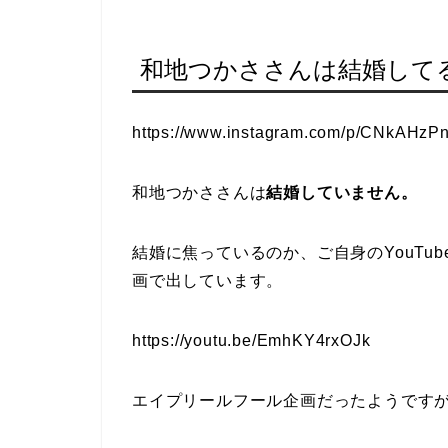
和地つかささんは結婚して
https://www.instagram.com/p/CNkAHzP
和地つかささんは
結婚していません。
結婚に焦っているのか、ご自身のYouTu
画で出しています。
https://youtu.be/EmhKY4rxOJk
エイプリールフール企画だったようです