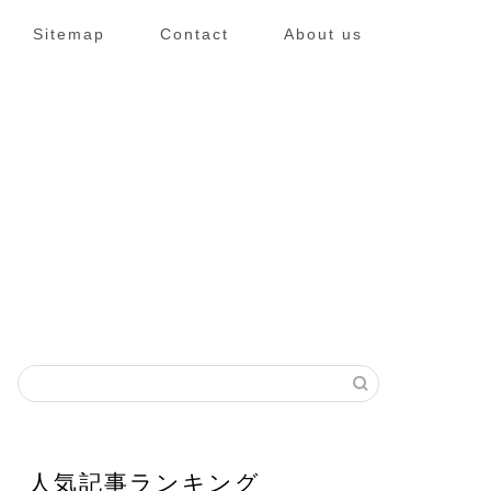
Sitemap
Contact
About us
人気記事ランキング