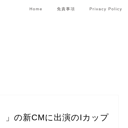
Home
免責事項
Privacy Policy
プ）」の新CMに出演のIカップ