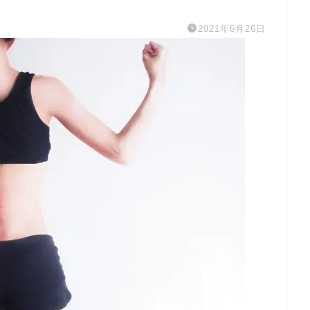
2021年6月26日