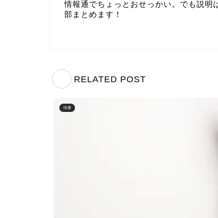
情報通でちょっとおせっかい。でも説明は
部まとめます！
RELATED POST
俳優