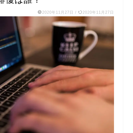
2020年11月27日
/
2020年11月27日