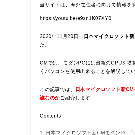
当サイトは、海外在住者に向けて情報を
https://youtu.be/e9zn1K07XY0
2020年11月20日、
日本マイクロソフト新
た。
CMでは、モダンPCには最新のCPUを
くパソコンを使用出来ることを解説して
この記事では、
日本マイクロソフト新CM
誰なのか
ご紹介します。
Contents
1.
日本マイクロソフト新CMモダンPC「