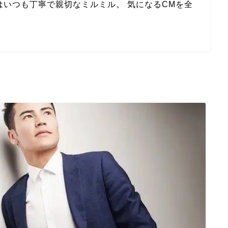
いつも丁寧で親切なミルミル。 気になるCMを全