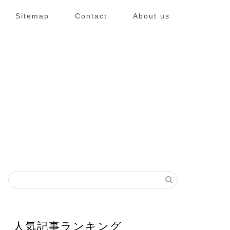
Sitemap
Contact
About us
人気記事ランキング