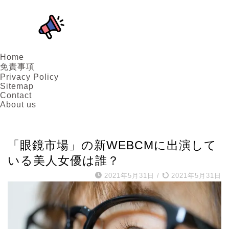
Home
免責事項
Privacy Policy
Sitemap
Contact
About us
女優
「眼鏡市場」の新WEBCMに出演して
いる美人女優は誰？
2021年5月31日
/
2021年5月31日