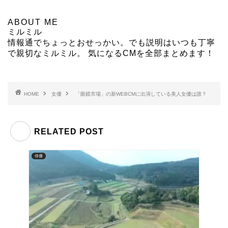
ABOUT ME
ミルミル
情報通でちょっとおせっかい。でも説明はいつも丁寧
で親切なミルミル。 気になるCMを全部まとめます！
HOME
女優
「眼鏡市場」の新WEBCMに出演している美人女優は誰？
RELATED POST
俳優