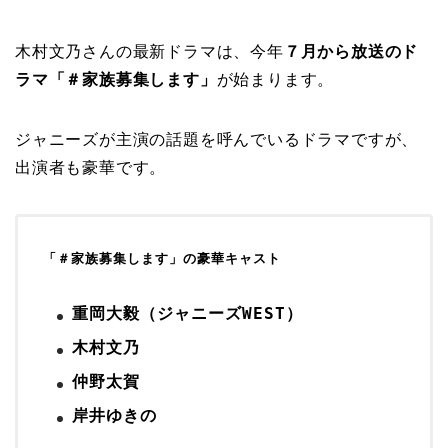
木村文乃さんの最新ドラマは、今年
７月から放送のド
ラマ「＃家族募集します」
が始まります。
ジャニーズが主演の話題を呼んでいるドラマですが、
出演者も豪華です。
「＃家族募集します」の豪華キャスト
重岡大毅（ジャニーズWEST） 
木村文乃 
仲野太賀
岸井ゆきの