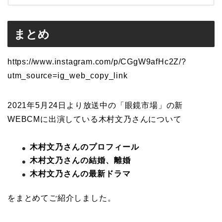
まとめ
https://www.instagram.com/p/CGgW9afHc2Z/?
utm_source=ig_web_copy_link
2021年5月24日より放送中の「眼鏡市場」の新
WEBCMに出演している木村文乃さんについて
木村文乃さんのプロフィール
木村文乃さんの結婚、離婚
木村文乃さんの最新ドラマ
をまとめてご紹介しました。