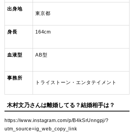
出身地
東京都
身長
164cm
血液型
AB型
事務所
トライストーン・エンタテイメント
木村文乃さんは離婚してる？結婚相手は？
https://www.instagram.com/p/B4kSrUnngpj/?
utm_source=ig_web_copy_link