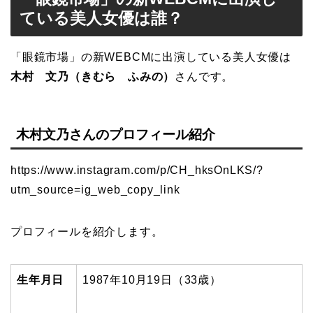
ている美人女優は誰？
「眼鏡市場」の新WEBCMに出演している美人女優は
木村 文乃（きむら ふみの）
さんです。
木村文乃さんのプロフィール紹介
https://www.instagram.com/p/CH_hksOnLKS/?
utm_source=ig_web_copy_link
プロフィールを紹介します。
生年月日
1987
年10月19日（33歳）