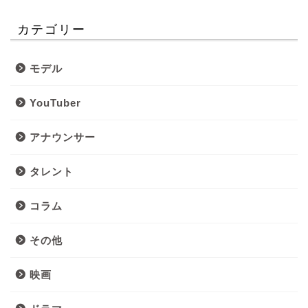
カテゴリー
モデル
YouTuber
アナウンサー
タレント
コラム
その他
映画