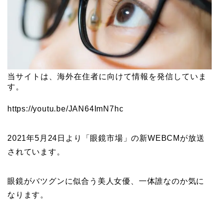
当サイトは、海外在住者に向けて情報を発信していま
す。
https://youtu.be/JAN64ImN7hc
2021年5月24日より「眼鏡市場」の新WEBCMが放送
されています。
眼鏡がバツグンに似合う美人女優、一体誰なのか気に
なります。