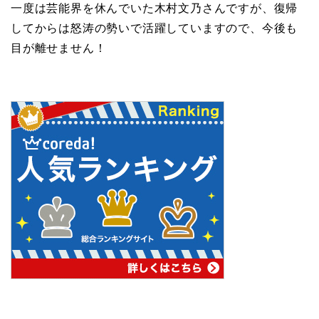
一度は芸能界を休んでいた木村文乃さんですが、復帰
してからは怒涛の勢いで活躍していますので、今後も
目が離せません！