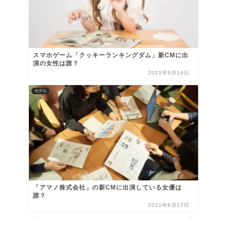
スマホゲーム「クッキーランキングダム」新CMに出
演の女性は誰？
2021年9月19日
モデル
「アマノ株式会社」の新CMに出演している女優は
誰？
2021年6月17日