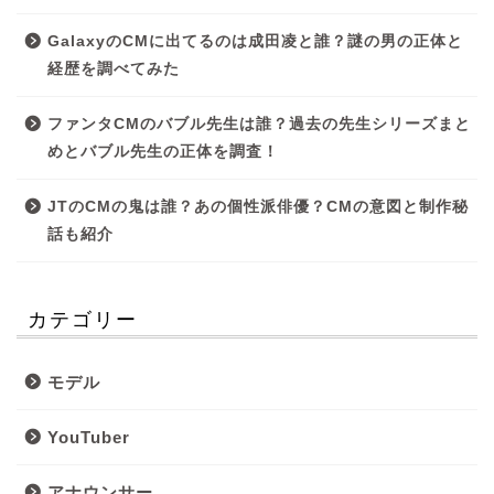
GalaxyのCMに出てるのは成田凌と誰？謎の男の正体と
経歴を調べてみた
ファンタCMのバブル先生は誰？過去の先生シリーズまと
めとバブル先生の正体を調査！
JTのCMの鬼は誰？あの個性派俳優？CMの意図と制作秘
話も紹介
カテゴリー
モデル
YouTuber
アナウンサー