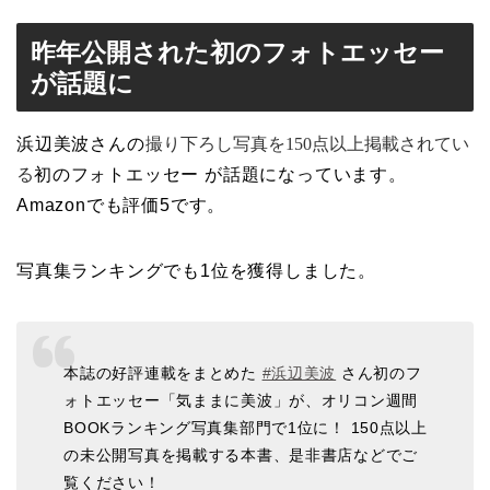
昨年公開された初のフォトエッセー
が話題に
浜辺美波さんの
撮り下ろし写真を150点以上掲載されてい
る
初のフォトエッセー が話題になっています。
Amazonでも評価5です。
写真集ランキングでも1位を獲得しました。
本誌の好評連載をまとめた
#浜辺美波
さん初のフ
ォトエッセー「気ままに美波」が、オリコン週間
BOOKランキング写真集部門で1位に！ 150点以上
の未公開写真を掲載する本書、是非書店などでご
覧ください！