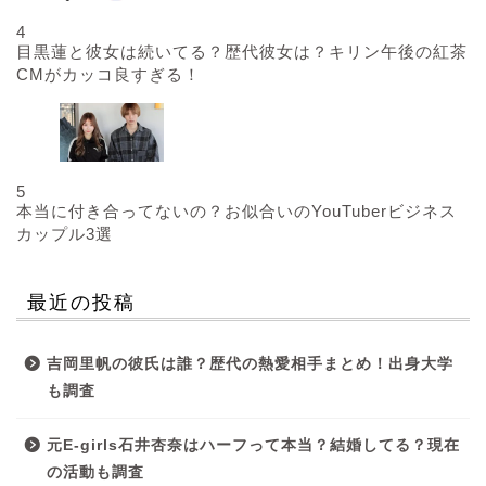
4
目黒蓮と彼女は続いてる？歴代彼女は？キリン午後の紅茶
CMがカッコ良すぎる！
5
本当に付き合ってないの？お似合いのYouTuberビジネス
カップル3選
最近の投稿
吉岡里帆の彼氏は誰？歴代の熱愛相手まとめ！出身大学
も調査
元E-girls石井杏奈はハーフって本当？結婚してる？現在
の活動も調査