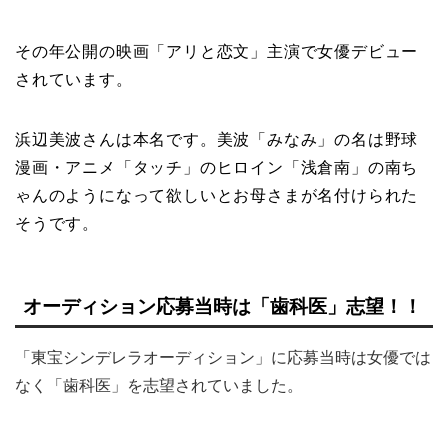
その年公開の映画「アリと恋文」主演で女優デビュー
されています。
浜辺美波さんは本名です。美波「みなみ」の名は野球
漫画・アニメ「タッチ」のヒロイン「浅倉南」の南ち
ゃんのようになって欲しいとお母さまが名付けられた
そうです。
オーディション応募当時は「歯科医」志望！！
「東宝シンデレラオーディション」に応募当時は女優では
なく「歯科医」を志望されていました。