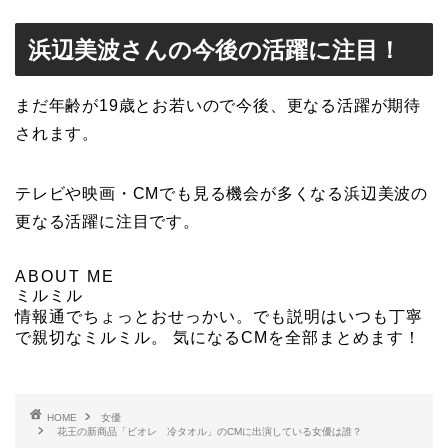
浜辺美波さんの今後の活躍に注目！
まだ年齢が19歳とお若いので今後、更なる活躍が期待
されます。
テレビや映画・CMでも見る機会が多くなる浜辺美波の
更なる活躍に注目です。
ABOUT ME
ミルミル
情報通でちょっとおせっかい。でも説明はいつも丁寧
で親切なミルミル。 気になるCMを全部まとめます！
HOME
女優
花王の新商品「ビオレ 冷タオル」のCMに出演している女優は誰？