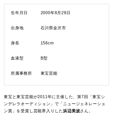
生年月日 2000年8月29日
出身地 石川県金沢市
身長 156cm
血液型 B型
所属事務所 東宝芸能
東宝と東宝芸能が2011年に主催した、第7回「東宝シ
ンデレラオーディション」で「ニュージェネレーショ
ン賞」を受賞し芸能界入りした
浜辺美波
さん。