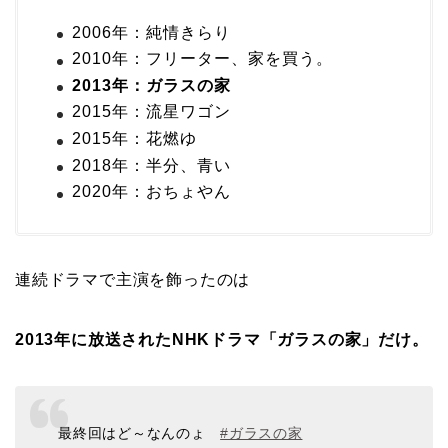
2006年：純情きらり
2010年：フリーター、家を買う。
2013年：ガラスの家
2015年：流星ワゴン
2015年：花燃ゆ
2018年：半分、青い
2020年：おちょやん
連続ドラマで主演を飾ったのは
2013年に放送されたNHKドラマ「ガラスの家」だけ。
最終回はど～なんのょ
#ガラスの家