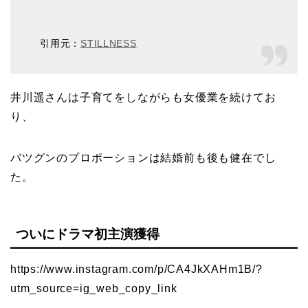
引用元：
STILLNESS
井川遥さんは子育てをしながらも女優業を続けてお
り、
バツグンのプロポーションは結婚前も後も健在でし
た。
ついにドラマ初主演獲得
https://www.instagram.com/p/CA4JkXAHm1B/?
utm_source=ig_web_copy_link