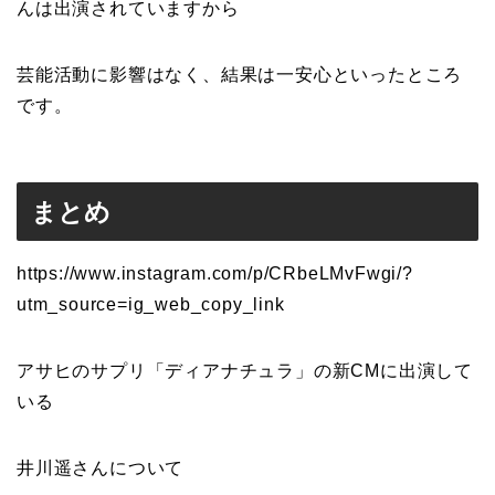
んは出演されていますから
芸能活動に影響はなく、結果は一安心といったところ
です。
まとめ
https://www.instagram.com/p/CRbeLMvFwgi/?
utm_source=ig_web_copy_link
アサヒのサプリ「ディアナチュラ」の新CMに出演して
いる
井川遥さんについて