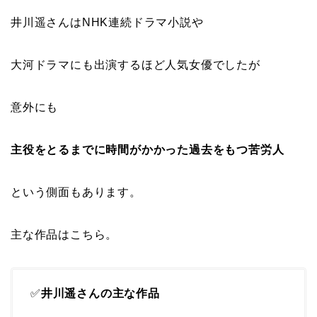
井川遥さんはNHK連続ドラマ小説や
大河ドラマにも出演するほど人気女優でしたが
意外にも
主役をとるまでに時間がかかった過去をもつ苦労人
という側面もあります。
主な作品はこちら。
✅
井川遥さんの主な作品