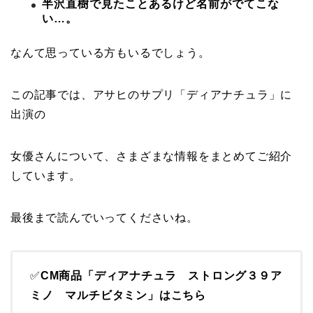
半沢直樹で見たことあるけど名前がでてこな
い…。
なんて思っている方もいるでしょう。
この記事では、アサヒのサプリ「ディアナチュラ」に
出演の
女優さんについて、さまざまな情報をまとめてご紹介
しています。
最後まで読んでいってくださいね。
✅
CM商品「ディアナチュラ ストロング３９ア
ミノ マルチビタミン」はこちら