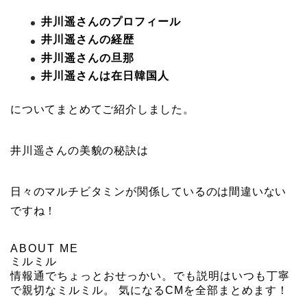
井川遥さんのプロフィール
井川遥さんの経歴
井川遥さんの旦那
井川遥さんは在日韓国人
についてまとめてご紹介しました。
井川遥さんの美貌の秘訣は
日々のマルチビタミンが関係しているのは間違いない
ですね！
ABOUT ME
ミルミル
情報通でちょっとおせっかい。でも説明はいつも丁寧
で親切なミルミル。 気になるCMを全部まとめます！