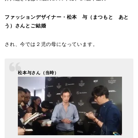
ファッションデザイナー・松本 与（まつもと あと
う）さんとご結婚
され、今では２児の母になっています。
松本与さん（当時）