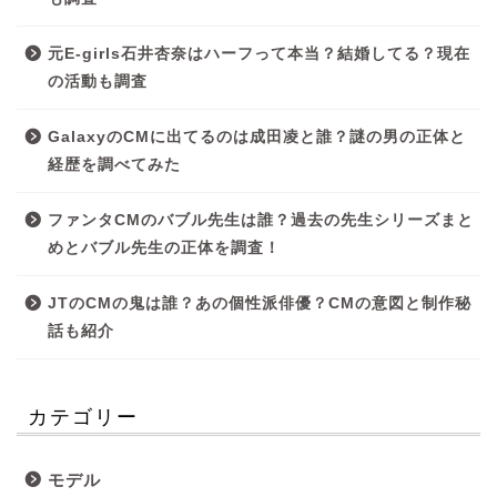
元E-girls石井杏奈はハーフって本当？結婚してる？現在
の活動も調査
GalaxyのCMに出てるのは成田凌と誰？謎の男の正体と
経歴を調べてみた
ファンタCMのバブル先生は誰？過去の先生シリーズまと
めとバブル先生の正体を調査！
JTのCMの鬼は誰？あの個性派俳優？CMの意図と制作秘
話も紹介
カテゴリー
モデル