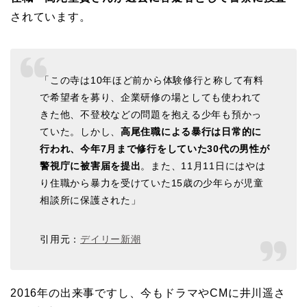
されています。
「この寺は10年ほど前から体験修行と称して有料
で希望者を募り、企業研修の場としても使われて
きた他、不登校などの問題を抱える少年も預かっ
ていた。しかし、
高尾住職による暴行は日常的に
行われ、今年7月まで修行をしていた30代の男性が
警視庁に被害届を提出
。また、11月11日にはやは
り住職から暴力を受けていた15歳の少年らが児童
相談所に保護された」
引用元：
デイリー新潮
2016年の出来事ですし、今もドラマやCMに井川遥さ