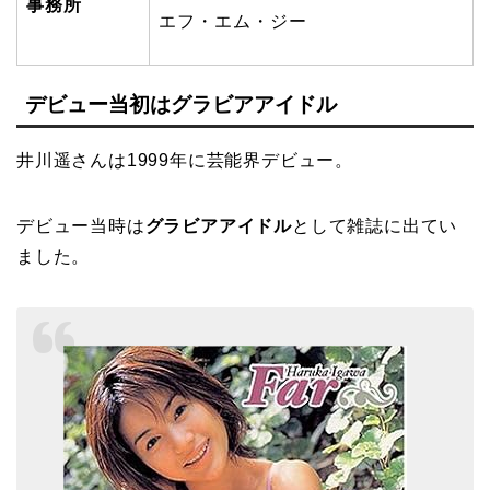
事務所
エフ・エム・ジー
デビュー当初はグラビアアイドル
井川遥さんは1999年に芸能界デビュー。
デビュー当時は
グラビアアイドル
として雑誌に出てい
ました。