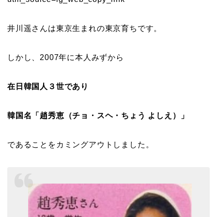
井川遥さんは東京生まれの東京育ちです。
しかし、2007年に本人みずから
在日韓国人３世であり
韓国名「趙秀恵（チョ・スヘ・ちょう よしえ）」
であることをカミングアウトしました。