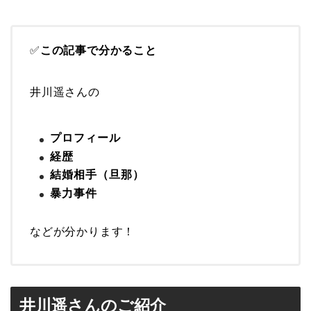
✅
この記事で分かること
井川遥さんの
プロフィール
経歴
結婚相手（旦那）
暴力事件
などが分かります！
井川遥さんのご紹介