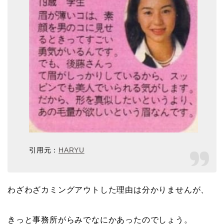
引用元：
HARYU
わざわざカミングアウトした理由は分かりませんが、
きっと事務所がらみでなにかあったのでしょう。