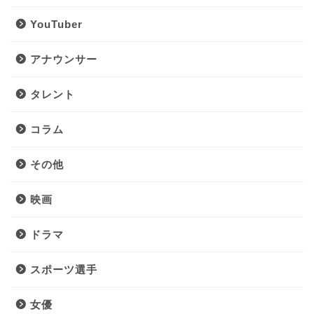
YouTuber
アナウンサー
タレント
コラム
その他
映画
ドラマ
スポーツ選手
女優