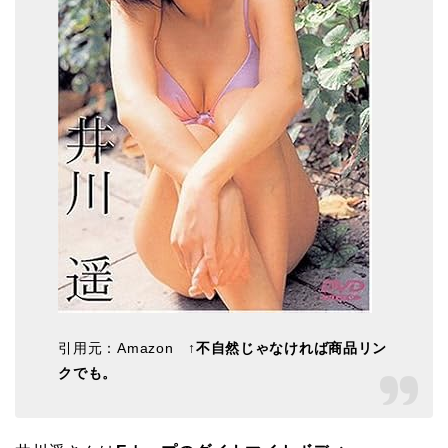
引用元：Amazon ↑
不自然じゃなければ商品リン
クでも。