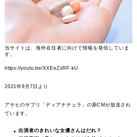
当サイトは、海外在住者に向けて情報を発信していま
す。
https://youtu.be/XXEeZzRF-kU
2021年9月7日より
アサヒのサプリ「ディアナチュラ」の新CMが放送され
ています。
出演者のきれいな女優さんはだれ？