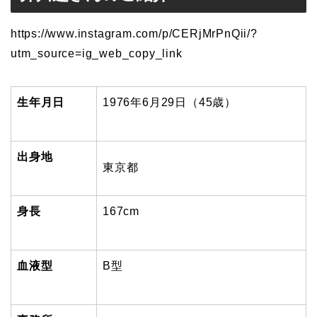
https://www.instagram.com/p/CERjMrPnQii/?
utm_source=ig_web_copy_link
生年月日
1976
年6月29日（45歳）
出身地
東京都
身長
167cm
血液型
B型