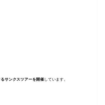
ぐるサンクスツアーを開催
しています。