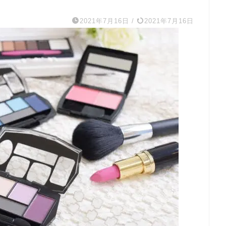
2021年7月16日
/
2021年7月16日