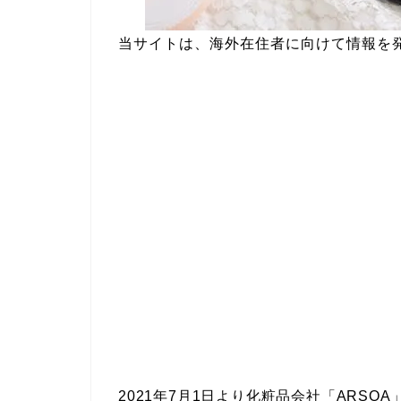
当サイトは、海外在住者に向けて情報を
2021年7月1日より化粧品会社「ARSO