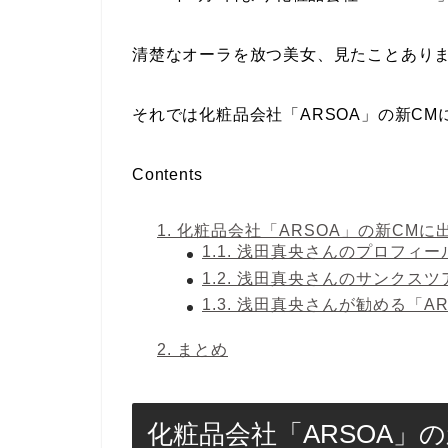
清楚なオーラを放つ美女、見たことあり
それでは化粧品会社「ARSOA」の新C
Contents
1.
化粧品会社「ARSOA」の新CM
1.1.
浅田真央さんのプロフィー
1.2.
浅田真央さんのサンクスツ
1.3.
浅田真央さんが勧める「AR
2.
まとめ
化粧品会社「ARSOA」