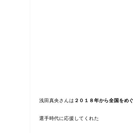
浅田真央さんは
２０１８年から全国をめ
選手時代に応援してくれた