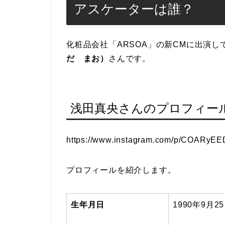
アスケーターは誰？
化粧品会社「ARSOA」の新CMに出演
だ まお）
さんです。
浅田真央さんのプロフィー
https://www.instagram.com/p/COARyEE
プロフィールを紹介します。
生年月日
1990
年9月2