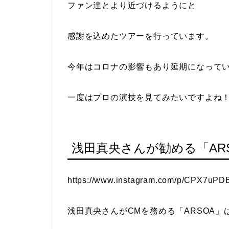
ファン達とより近づけるようにと
感謝を込めたツアーを行っています。
今年はコロナの影響もあり延期になって
一度はプロの演技を見てみたいですよね
浅田真央さんが勧める「AR
https://www.instagram.com/p/CPX7uPD
浅田真央さんがCMを務める「ARSOA」