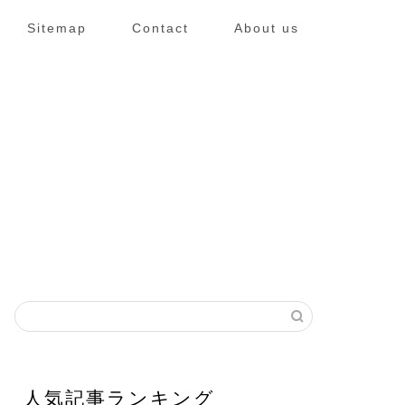
Sitemap
Contact
About us
人気記事ランキング