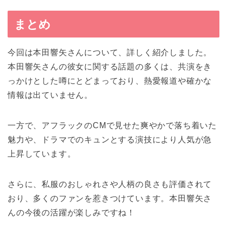
まとめ
今回は本田響矢さんについて、詳しく紹介しました。
本田響矢さんの彼女に関する話題の多くは、共演をき
っかけとした噂にとどまっており、熱愛報道や確かな
情報は出ていません。
一方で、アフラックのCMで見せた爽やかで落ち着いた
魅力や、ドラマでのキュンとする演技により人気が急
上昇しています。
さらに、私服のおしゃれさや人柄の良さも評価されて
おり、多くのファンを惹きつけています。本田響矢さ
んの今後の活躍が楽しみですね！