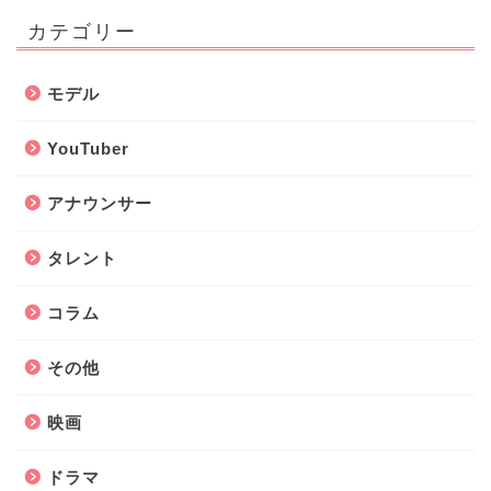
カテゴリー
モデル
YouTuber
アナウンサー
タレント
コラム
その他
映画
ドラマ