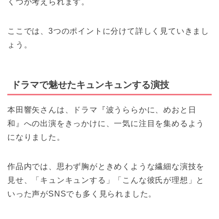
くつか考えられます。
ここでは、3つのポイントに分けて詳しく見ていきまし
ょう。
ドラマで魅せたキュンキュンする演技
本田響矢さんは、ドラマ『波うららかに、めおと日
和』への出演をきっかけに、一気に注目を集めるよう
になりました。
作品内では、思わず胸がときめくような繊細な演技を
見せ、「キュンキュンする」「こんな彼氏が理想」と
いった声がSNSでも多く見られました。