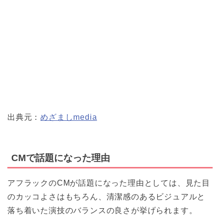
出典元：
めざましmedia
CMで話題になった理由
アフラックのCMが話題になった理由としては、見た目
のカッコよさはもちろん、清潔感のあるビジュアルと
落ち着いた演技のバランスの良さが挙げられます。