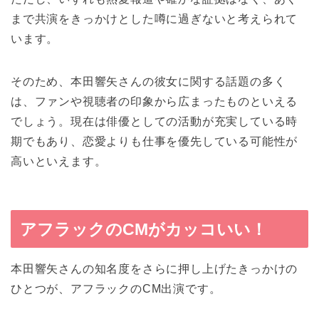
まで共演をきっかけとした噂に過ぎないと考えられて
います。
そのため、本田響矢さんの彼女に関する話題の多く
は、ファンや視聴者の印象から広まったものといえる
でしょう。現在は俳優としての活動が充実している時
期でもあり、恋愛よりも仕事を優先している可能性が
高いといえます。
アフラックのCMがカッコいい！
本田響矢さんの知名度をさらに押し上げたきっかけの
ひとつが、アフラックのCM出演です。