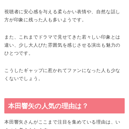
視聴者に安心感を与える柔らかい表情や、自然な話し
方が印象に残った人も多いようです。
また、これまでドラマで見せてきた若々しい印象とは
違い、少し大人びた雰囲気を感じさせる演出も魅力の
ひとつです。
こうしたギャップに惹かれてファンになった人も少な
くないでしょう。
本田響矢の人気の理由は？
本田響矢さんがここまで注目を集めている理由は、い