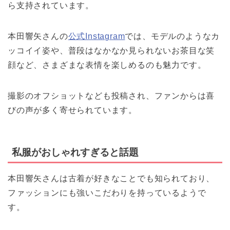
ら支持されています。
本田響矢さんの
公式Instagram
では、モデルのようなカ
ッコイイ姿や、普段はなかなか見られないお茶目な笑
顔など、さまざまな表情を楽しめるのも魅力です。
撮影のオフショットなども投稿され、ファンからは喜
びの声が多く寄せられています。
私服がおしゃれすぎると話題
本田響矢さんは古着が好きなことでも知られており、
ファッションにも強いこだわりを持っているようで
す。