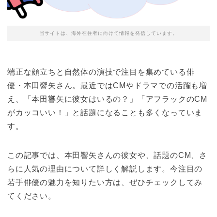
当サイトは、海外在住者に向けて情報を発信しています。
端正な顔立ちと自然体の演技で注目を集めている俳
優・本田響矢さん。最近ではCMやドラマでの活躍も増
え、「本田響矢に彼女はいるの？」「アフラックのCM
がカッコいい！」と話題になることも多くなっていま
す。
この記事では、本田響矢さんの彼女や、話題のCM、さ
らに人気の理由について詳しく解説します。今注目の
若手俳優の魅力を知りたい方は、ぜひチェックしてみ
てください。