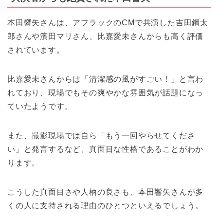
本田響矢さんは、アフラックのCMで共演した吉田鋼太
郎さんや濱田マリさん、比嘉愛未さんからも高く評価
されています。
比嘉愛未さんからは「清潔感の風がすごい！」と言わ
れており、現場でもその爽やかな雰囲気が話題になっ
ていたようです。
また、撮影現場では自ら「もう一回やらせてくださ
い」と発言するなど、真面目な性格であることがわか
ります。
こうした真面目さや人柄の良さも、本田響矢さんが多
くの人に支持される理由のひとつといえるでしょう。