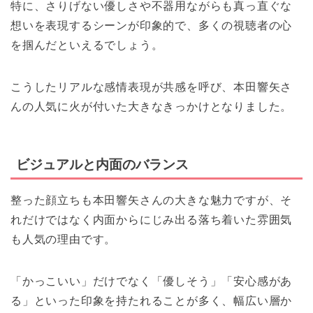
特に、さりげない優しさや不器用ながらも真っ直ぐな
想いを表現するシーンが印象的で、多くの視聴者の心
を掴んだといえるでしょう。
こうしたリアルな感情表現が共感を呼び、本田響矢さ
んの人気に火が付いた大きなきっかけとなりました。
ビジュアルと内面のバランス
整った顔立ちも本田響矢さんの大きな魅力ですが、そ
れだけではなく内面からにじみ出る落ち着いた雰囲気
も人気の理由です。
「かっこいい」だけでなく「優しそう」「安心感があ
る」といった印象を持たれることが多く、幅広い層か