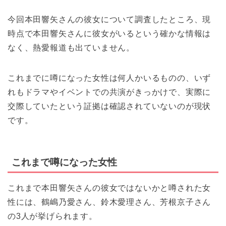
今回本田響矢さんの彼女について調査したところ、現
時点で本田響矢さんに彼女がいるという確かな情報は
なく、熱愛報道も出ていません。
これまでに噂になった女性は何人かいるものの、いず
れもドラマやイベントでの共演がきっかけで、実際に
交際していたという証拠は確認されていないのが現状
です。
これまで噂になった女性
これまで本田響矢さんの彼女ではないかと噂された女
性には、鶴嶋乃愛さん、鈴木愛理さん、芳根京子さん
の3人が挙げられます。