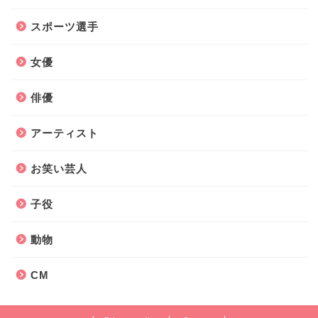
スポーツ選手
女優
俳優
アーティスト
お笑い芸人
子役
動物
CM