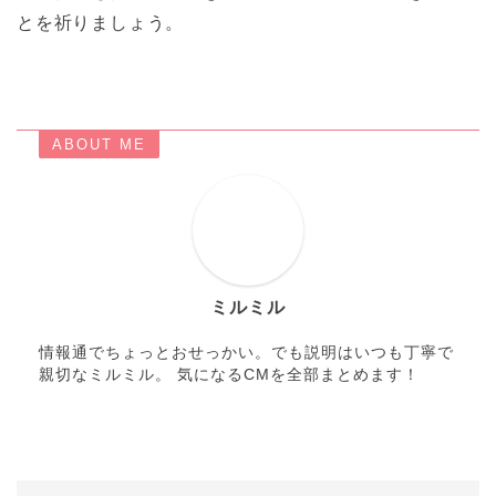
とを祈りましょう。
ABOUT ME
ミルミル
情報通でちょっとおせっかい。でも説明はいつも丁寧で
親切なミルミル。 気になるCMを全部まとめます！