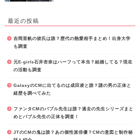
最近の投稿
吉岡里帆の彼氏は誰？歴代の熱愛相手まとめ！出身大学
も調査
元E-girls石井杏奈はハーフって本当？結婚してる？現在
の活動も調査
GalaxyのCMに出てるのは成田凌と誰？謎の男の正体と
経歴を調べてみた
ファンタCMのバブル先生は誰？過去の先生シリーズまと
めとバブル先生の正体を調査！
JTのCMの鬼は誰？あの個性派俳優？CMの意図と制作秘