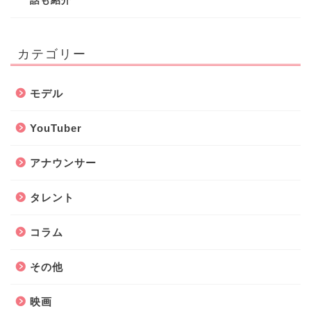
話も紹介
カテゴリー
モデル
YouTuber
アナウンサー
タレント
コラム
その他
映画