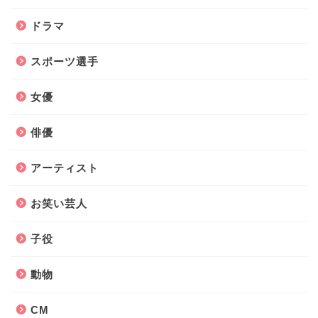
ドラマ
スポーツ選手
女優
俳優
アーティスト
お笑い芸人
子役
動物
CM