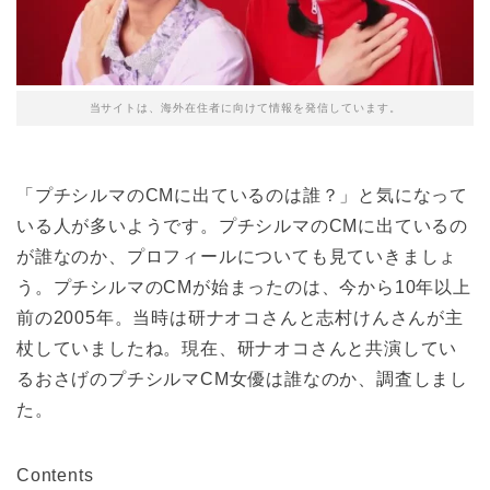
当サイトは、海外在住者に向けて情報を発信しています。
「プチシルマのCMに出ているのは誰？」と気になって
いる人が多いようです。プチシルマのCMに出ているの
が誰なのか、プロフィールについても見ていきましょ
う。プチシルマのCMが始まったのは、今から10年以上
前の2005年。当時は研ナオコさんと志村けんさんが主
杖していましたね。現在、研ナオコさんと共演してい
るおさげのプチシルマCM女優は誰なのか、調査しまし
た。
Contents